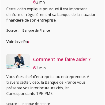
2 mn.
Cette vidéo explique pourquoi il est important
d'informer régulièrement sa banque de la situation
financière de son entreprise.
Source
Banque de France
Voir la vidéo
Comment me faire aider ?
2 min
Vous êtes chef d'entreprise ou entrepreneur. À
travers cette vidéo, la Banque de France vous
présente vos interlocuteurs clés, les
Correspondants TPE-PME.
Source
Banque de France