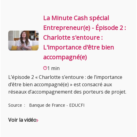
La Minute Cash spécial
Entrepreneur(e) - Épisode 2 :
Charlotte s'entoure :
L'importance d'être bien
accompagné(e)
1 min
L’épisode 2 « Charlotte s’entoure : de l’importance
d’être bien accompagné(e) » est consacré aux
réseaux d’accompagnement des porteurs de projet.
Source
Banque de France - EDUCFI
Voir la vidéo