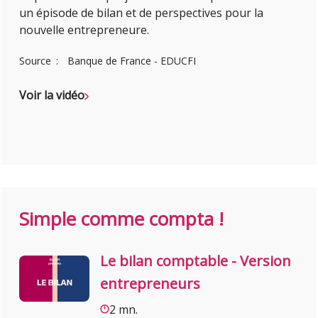
un épisode de bilan et de perspectives pour la
nouvelle entrepreneure.
Source
Banque de France - EDUCFI
Voir la vidéo
Simple comme compta !
Le bilan comptable - Version
entrepreneurs
2 mn.