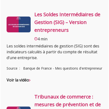
Les Soldes Intermédiaires de
Gestion (SIG) – Version
entrepreneurs
4 min
Les soldes intermédiaires de gestion (SIG) sont des
indicateurs calculés à partir du compte de résultat
d’une entreprise.
Source
Banque de France - Mes questions d'entrepreneur
Voir la vidéo
Tribunaux de commerce :
mesures de prévention et de