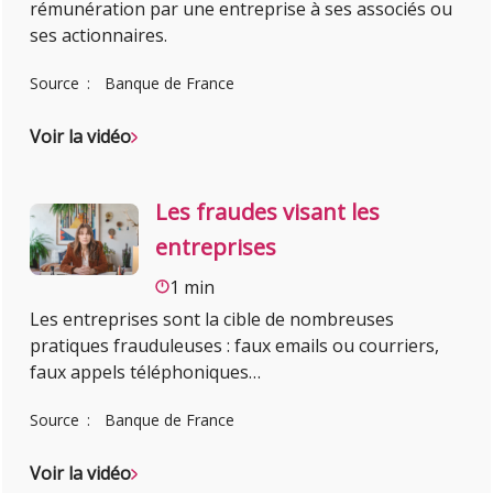
rémunération par une entreprise à ses associés ou
ses actionnaires.
Source
Banque de France
Voir la vidéo
Les fraudes visant les
entreprises
1 min
Les entreprises sont la cible de nombreuses
pratiques frauduleuses : faux emails ou courriers,
faux appels téléphoniques…
Source
Banque de France
Voir la vidéo