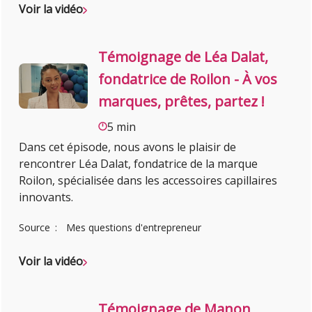
Voir la vidéo
Témoignage de Léa Dalat,
fondatrice de Roilon - À vos
marques, prêtes, partez !
5 min
Dans cet épisode, nous avons le plaisir de
rencontrer Léa Dalat, fondatrice de la marque
Roilon, spécialisée dans les accessoires capillaires
innovants.
Source
Mes questions d'entrepreneur
Voir la vidéo
Témoignage de Manon