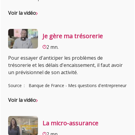
Voir la vidéo
Je gère ma trésorerie
2 mn.
Pour essayer d'anticiper les problèmes de
trésorerie et les délais d'encaissement, il faut avoir
un prévisionnel de son activité.
Source
Banque de France - Mes questions d'entrepreneur
Voir la vidéo
La micro-assurance
2 mn.