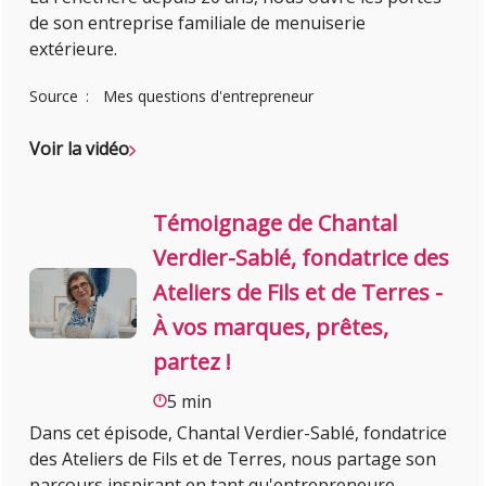
de son entreprise familiale de menuiserie
extérieure.
Source
Mes questions d'entrepreneur
Voir la vidéo
Témoignage de Chantal
Verdier-Sablé, fondatrice des
Ateliers de Fils et de Terres -
À vos marques, prêtes,
partez !
5 min
Dans cet épisode, Chantal Verdier-Sablé, fondatrice
des Ateliers de Fils et de Terres, nous partage son
parcours inspirant en tant qu'entrepreneure.