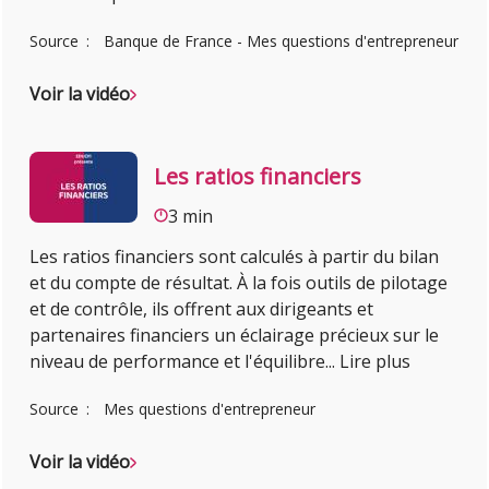
Source
Banque de France - Mes questions d'entrepreneur
Voir la vidéo
Les ratios financiers
3 min
Les ratios financiers sont calculés à partir du bilan
et du compte de résultat. À la fois outils de pilotage
et de contrôle, ils offrent aux dirigeants et
partenaires financiers un éclairage précieux sur le
niveau de performance et l'équilibre
...
Lire plus
Source
Mes questions d'entrepreneur
Voir la vidéo