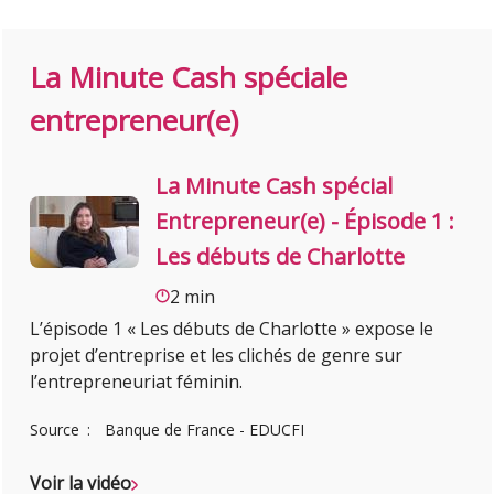
La Minute Cash spéciale
entrepreneur(e)
La Minute Cash spécial
Entrepreneur(e) - Épisode 1 :
Les débuts de Charlotte
2 min
L’épisode 1 « Les débuts de Charlotte » expose le
projet d’entreprise et les clichés de genre sur
l’entrepreneuriat féminin.
Source
Banque de France - EDUCFI
Voir la vidéo