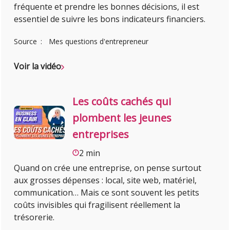
fréquente et prendre les bonnes décisions, il est
essentiel de suivre les bons indicateurs financiers.
Source
Mes questions d'entrepreneur
Voir la vidéo
Les coûts cachés qui
plombent les jeunes
entreprises
2 min
Quand on crée une entreprise, on pense surtout
aux grosses dépenses : local, site web, matériel,
communication… Mais ce sont souvent les petits
coûts invisibles qui fragilisent réellement la
trésorerie.