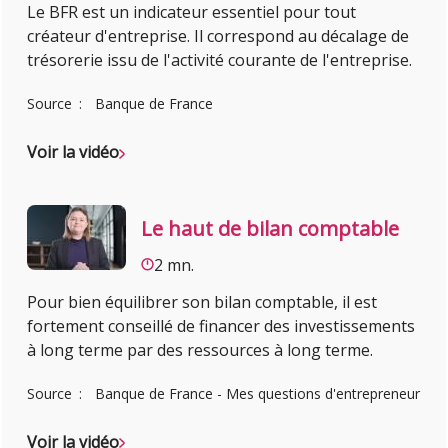
Le BFR est un indicateur essentiel pour tout
créateur d'entreprise. Il correspond au décalage de
trésorerie issu de l'activité courante de l'entreprise.
Source
Banque de France
Voir la vidéo
Le haut de bilan comptable
2 mn.
Pour bien équilibrer son bilan comptable, il est
fortement conseillé de financer des investissements
à long terme par des ressources à long terme.
Source
Banque de France - Mes questions d'entrepreneur
Voir la vidéo