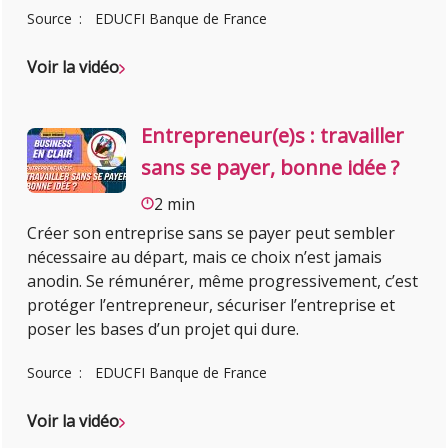
Source
EDUCFI Banque de France
Voir la vidéo
Entrepreneur(e)s : travailler
sans se payer, bonne idée ?
2 min
Créer son entreprise sans se payer peut sembler
nécessaire au départ, mais ce choix n’est jamais
anodin. Se rémunérer, même progressivement, c’est
protéger l’entrepreneur, sécuriser l’entreprise et
poser les bases d’un projet qui dure.
Source
EDUCFI Banque de France
Voir la vidéo