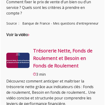
Comment fixer le prix de vente d’un bien ou d’un
service ? Quels sont les critères à prendre en
compte ?
Source
Banque de France - Mes questions d'entrepreneur
Voir la vidéo
Trésorerie Nette, Fonds de
Roulement et Besoin en
Fonds de Roulement
3 min
Découvrez comment anticiper et maîtriser la
trésorerie nette grâce aux indicateurs clés : Fonds
de roulement, Besoin en fonds de roulement... Une
vidéo concise et structurée pour comprendre les
leviers de performance financière.