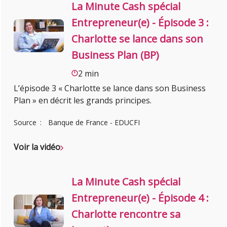
La Minute Cash spécial
Entrepreneur(e) - Épisode 3 :
Charlotte se lance dans son
Business Plan (BP)
2 min
L’épisode 3 « Charlotte se lance dans son Business
Plan » en décrit les grands principes.
Source
Banque de France - EDUCFI
Voir la vidéo
La Minute Cash spécial
Entrepreneur(e) - Épisode 4 :
Charlotte rencontre sa