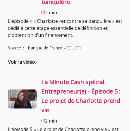
banquière
2 min
L’épisode 4 « Charlotte rencontre sa banquière » est
dédié à cette étape essentielle de définition et
d’obtention d’un financement.
Source
Banque de France - EDUCFI
Voir la vidéo
La Minute Cash spécial
Entrepreneur(e) - Épisode 5 :
Le projet de Charlotte prend
vie
2 min
L’épisode 5 « Le projet de Charlotte prend vie » est