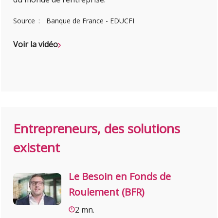
Source
Banque de France - EDUCFI
Voir la vidéo
Entrepreneurs, des solutions
existent
Le Besoin en Fonds de
Roulement (BFR)
2 mn.