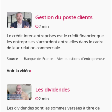
Gestion du poste clients
2 min
Le crédit inter-entreprises est le crédit financier que
les entreprises s'accordent entre elles dans le cadre
de leur relation commerciale.
Source
Banque de France - Mes questions d'entrepreneur
Voir la vidéo
Les dividendes
2 min
Les dividendes sont les sommes versées à titre de