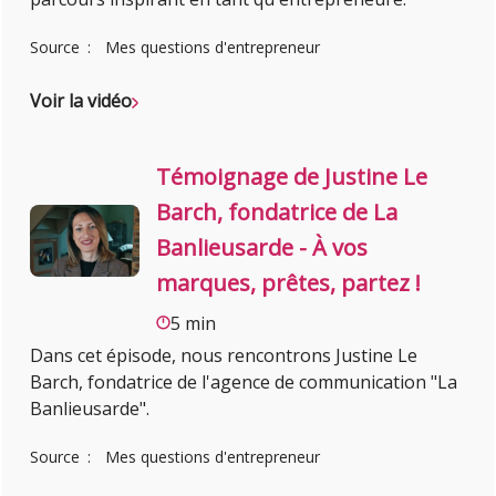
Source
Mes questions d'entrepreneur
Voir la vidéo
Témoignage de Justine Le
Barch, fondatrice de La
Banlieusarde - À vos
marques, prêtes, partez !
5 min
Dans cet épisode, nous rencontrons Justine Le
Barch, fondatrice de l'agence de communication "La
Banlieusarde".
Source
Mes questions d'entrepreneur