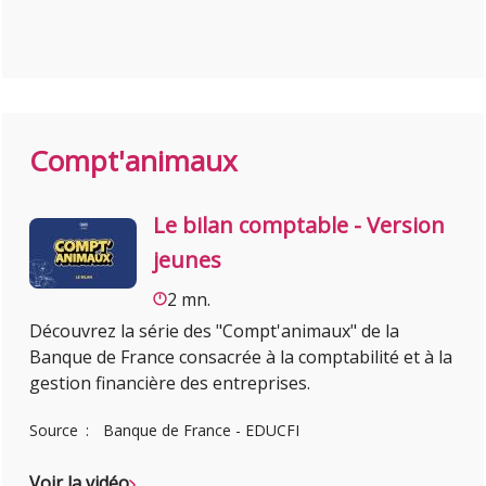
Compt'animaux
Le bilan comptable - Version
jeunes
2 mn.
Découvrez la série des "Compt'animaux" de la
Banque de France consacrée à la comptabilité et à la
gestion financière des entreprises.
Source
Banque de France - EDUCFI
Voir la vidéo