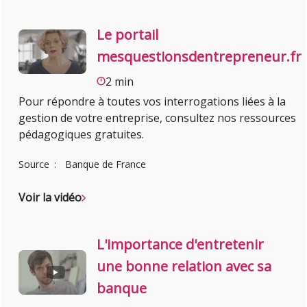
Le portail
mesquestionsdentrepreneur.fr
2 min
Pour répondre à toutes vos interrogations liées à la
gestion de votre entreprise, consultez nos ressources
pédagogiques gratuites.
Source
Banque de France
Voir la vidéo
L'importance d'entretenir
une bonne relation avec sa
banque