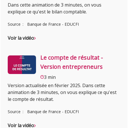
Dans cette animation de 3 minutes, on vous
explique ce qu'est le bilan comptable.
Source
Banque de France - EDUCFI
Voir la vidéo
Le compte de résultat -
Version entrepreneurs
3 min
Version actualisée en février 2025. Dans cette
animation de 3 minutes, on vous explique ce qu'est
le compte de résultat.
Source
Banque de France - EDUCFI
Voir la vidéo