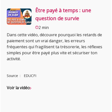
Être payé à temps : une
question de survie
2 min
Dans cette vidéo, découvre pourquoi les retards de
paiement sont un vrai danger, les erreurs
fréquentes qui fragilisent ta trésorerie, les réflexes
simples pour être payé plus vite et sécuriser ton
activité.
Source
EDUCFI
Voir la vidéo