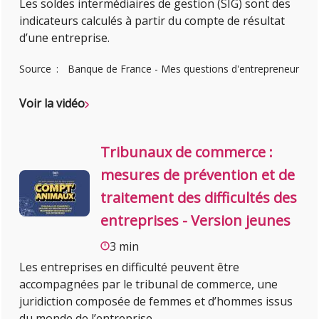
Les soldes intermédiaires de gestion (SIG) sont des
indicateurs calculés à partir du compte de résultat
d’une entreprise.
Source
Banque de France - Mes questions d'entrepreneur
Voir la vidéo
Tribunaux de commerce :
mesures de prévention et de
traitement des difficultés des
entreprises - Version jeunes
3 min
Les entreprises en difficulté peuvent être
accompagnées par le tribunal de commerce, une
juridiction composée de femmes et d’hommes issus
du monde de l’entreprise.