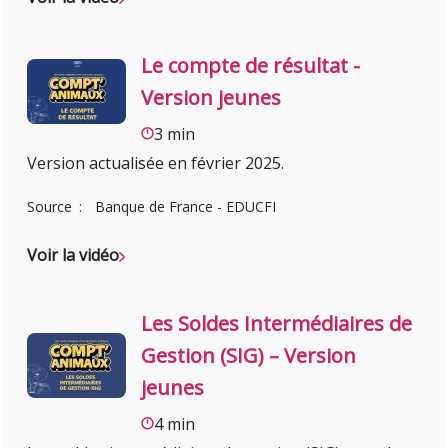
Le compte de résultat -
Version jeunes
3 min
Version actualisée en février 2025.
Source
Banque de France - EDUCFI
Voir la vidéo
Les Soldes Intermédiaires de
Gestion (SIG) – Version
jeunes
4 min