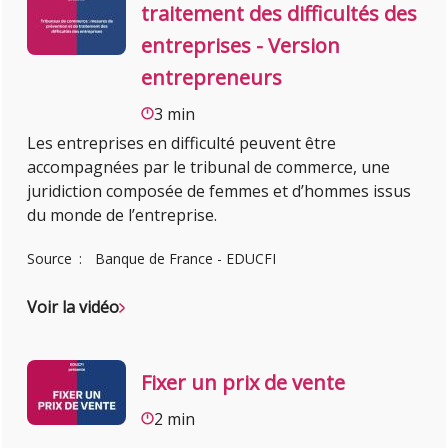
traitement des difficultés des
entreprises - Version
entrepreneurs
3 min
Les entreprises en difficulté peuvent être
accompagnées par le tribunal de commerce, une
juridiction composée de femmes et d’hommes issus
du monde de l’entreprise.
Source
Banque de France - EDUCFI
Voir la vidéo
Fixer un prix de vente
2 min