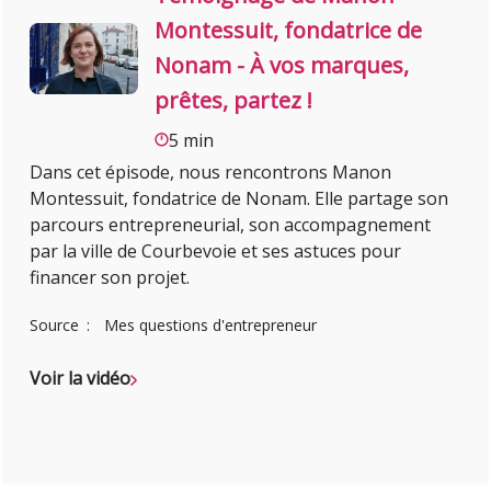
Montessuit, fondatrice de
Nonam - À vos marques,
prêtes, partez !
5 min
Dans cet épisode, nous rencontrons Manon
Montessuit, fondatrice de Nonam. Elle partage son
parcours entrepreneurial, son accompagnement
par la ville de Courbevoie et ses astuces pour
financer son projet.
Source
Mes questions d'entrepreneur
Voir la vidéo