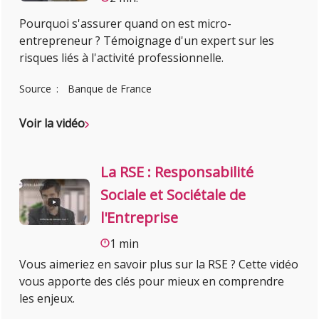
Pourquoi s'assurer quand on est micro-
entrepreneur ? Témoignage d'un expert sur les
risques liés à l'activité professionnelle.
Source
Banque de France
Voir la vidéo
La RSE : Responsabilité
Sociale et Sociétale de
l'Entreprise
1 min
Vous aimeriez en savoir plus sur la RSE ? Cette vidéo
vous apporte des clés pour mieux en comprendre
les enjeux.