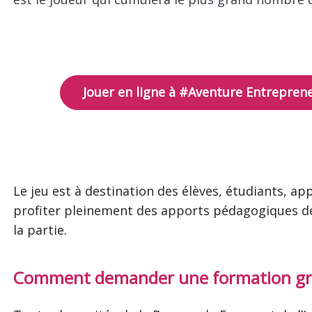
Jouer en ligne à #Aventure Entrepren
Le jeu est à destination des élèves, étudiants, ap
profiter pleinement des apports pédagogiques de
la partie.
Comment demander une formation gratui