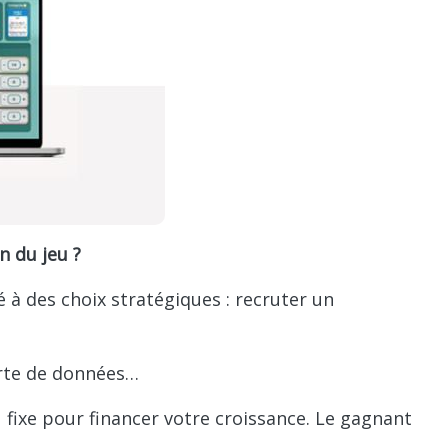
 du jeu ?
 à des choix stratégiques : recruter un
erte de données…
u fixe pour financer votre croissance. Le gagnant