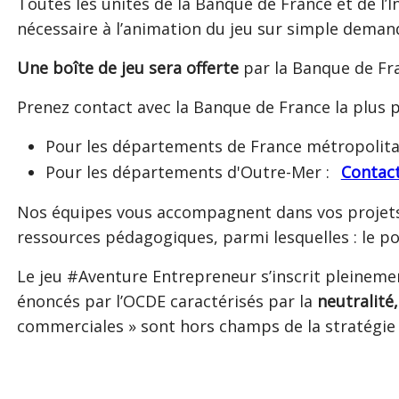
Toutes les unités de la Banque de France et de 
nécessaire à l’animation du jeu sur simple deman
Une boîte de jeu sera offerte
par la Banque de Fr
Prenez contact avec la Banque de France la plus p
Pour les départements de France métropolita
Pour les départements d'Outre-Mer :
Contac
Nos équipes vous accompagnent dans vos projets p
ressources pédagogiques, parmi lesquelles : le po
Le jeu #Aventure Entrepreneur s’inscrit pleinemen
énoncés par l’OCDE caractérisés par la
neutralité, 
commerciales » sont hors champs de la stratégie 