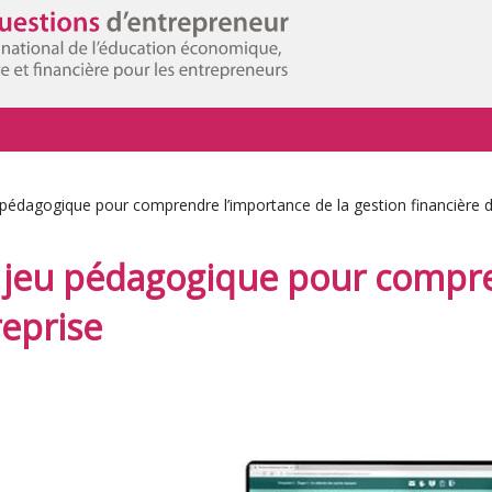
pédagogique pour comprendre l’importance de la gestion financière d
 jeu pédagogique pour compren
reprise