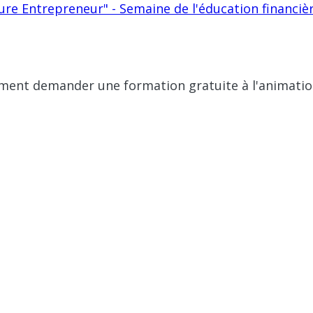
ture Entrepreneur" - Semaine de l'éducation financiè
ent demander une formation gratuite à l'animatio