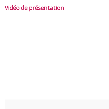
Vidéo de présentation