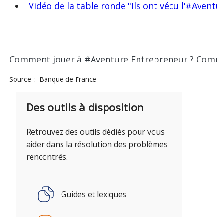
Vidéo de la table ronde "Ils ont vécu l'#Aven
Comment jouer à #Aventure Entrepreneur ? Comm
Source
Banque de France
Des outils à disposition
Retrouvez des outils dédiés pour vous
aider dans la résolution des problèmes
rencontrés.
Guides et lexiques