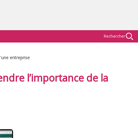
Rechercher
'une entreprise
dre l’importance de la