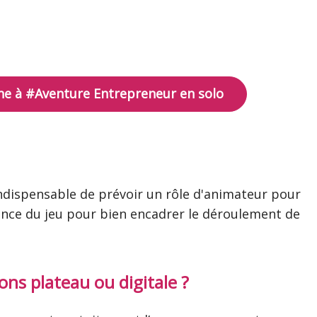
gne à #Aventure Entrepreneur en solo
 indispensable de prévoir un rôle d'animateur pour
ance du jeu pour bien encadrer le déroulement de
ns plateau ou digitale ?