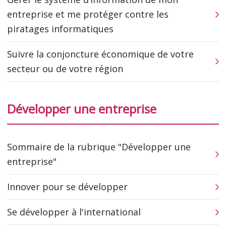
entreprise et me protéger contre les
piratages informatiques
Suivre la conjoncture économique de votre
secteur ou de votre région
Développer une entreprise
Sommaire de la rubrique "Développer une
entreprise"
Innover pour se développer
Se développer à l'international