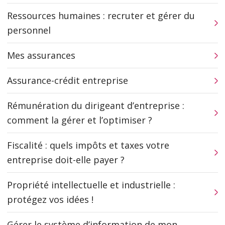
Ressources humaines : recruter et gérer du
personnel
Mes assurances
Assurance-crédit entreprise
Rémunération du dirigeant d’entreprise :
comment la gérer et l’optimiser ?
Fiscalité : quels impôts et taxes votre
entreprise doit-elle payer ?
Propriété intellectuelle et industrielle :
protégez vos idées !
Gérer le système d’information de mon