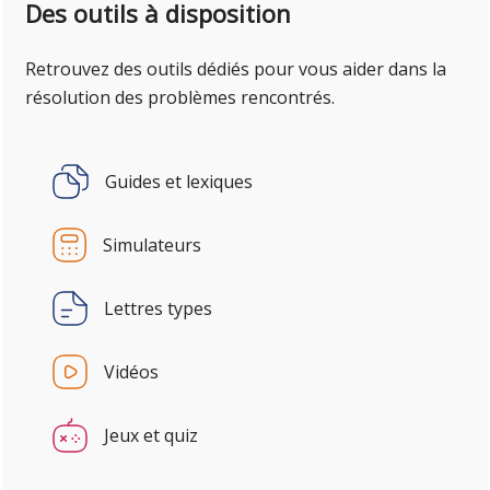
Des outils à disposition
Retrouvez des outils dédiés pour vous aider dans la
résolution des problèmes rencontrés.
Guides et lexiques
Simulateurs
Lettres types
Vidéos
Jeux et quiz