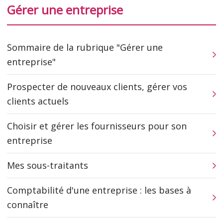
Gérer une entreprise
Sommaire de la rubrique "Gérer une
entreprise"
Prospecter de nouveaux clients, gérer vos
clients actuels
Choisir et gérer les fournisseurs pour son
entreprise
Mes sous-traitants
Comptabilité d'une entreprise : les bases à
connaître