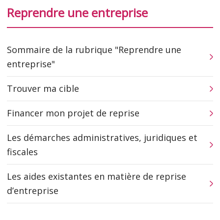
Reprendre une entreprise
Sommaire de la rubrique "Reprendre une
entreprise"
Trouver ma cible
Financer mon projet de reprise
Les démarches administratives, juridiques et
fiscales
Les aides existantes en matière de reprise
d’entreprise