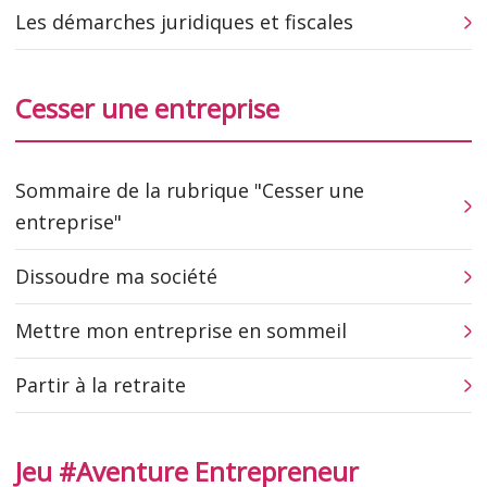
Les démarches juridiques et fiscales
Cesser une entreprise
Sommaire de la rubrique "Cesser une
entreprise"
Dissoudre ma société
Mettre mon entreprise en sommeil
Partir à la retraite
Jeu #Aventure Entrepreneur