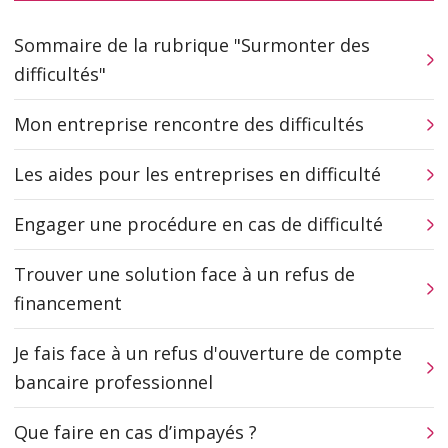
Sommaire de la rubrique "Surmonter des
difficultés"
Mon entreprise rencontre des difficultés
Les aides pour les entreprises en difficulté
Engager une procédure en cas de difficulté
Trouver une solution face à un refus de
financement
Je fais face à un refus d'ouverture de compte
bancaire professionnel
Que faire en cas d’impayés ?