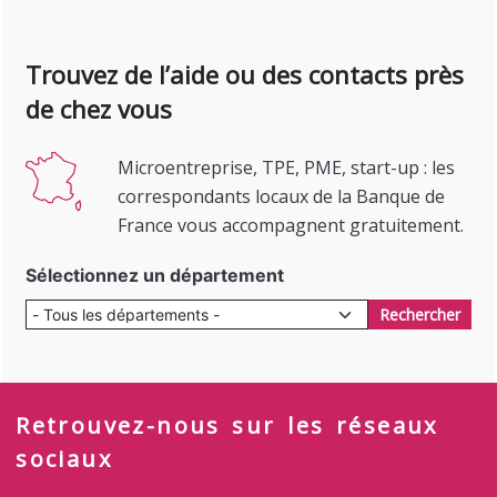
Trouvez de l’aide ou des contacts près
de chez vous
Microentreprise, TPE, PME, start-up : les
correspondants locaux de la Banque de
France vous accompagnent gratuitement.
Sélectionnez un département
Rechercher
Retrouvez-nous sur les réseaux
sociaux