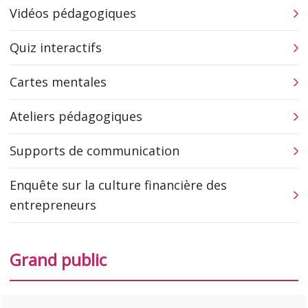
Vidéos pédagogiques
Quiz interactifs
Cartes mentales
Ateliers pédagogiques
Supports de communication
Enquête sur la culture financière des
entrepreneurs
Grand public