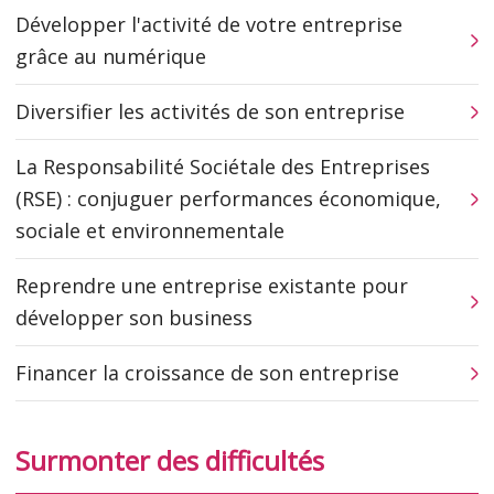
Développer l'activité de votre entreprise
grâce au numérique
Diversifier les activités de son entreprise
La Responsabilité Sociétale des Entreprises
(RSE) : conjuguer performances économique,
sociale et environnementale
Reprendre une entreprise existante pour
développer son business
Financer la croissance de son entreprise
Surmonter des difficultés