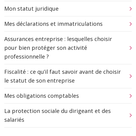
Mon statut juridique
Mes déclarations et immatriculations
Assurances entreprise : lesquelles choisir
pour bien protéger son activité
professionnelle ?
Fiscalité : ce qu’il faut savoir avant de choisir
le statut de son entreprise
Mes obligations comptables
La protection sociale du dirigeant et des
salariés