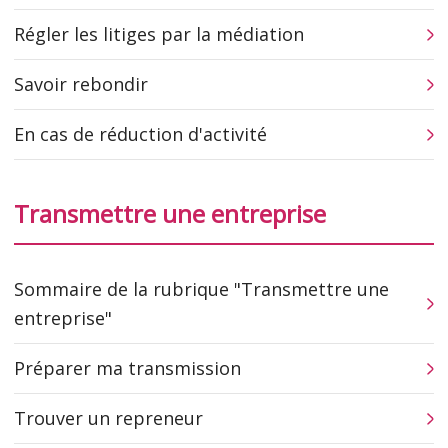
Régler les litiges par la médiation
Savoir rebondir
En cas de réduction d'activité
Transmettre une entreprise
Sommaire de la rubrique "Transmettre une
entreprise"
Préparer ma transmission
Trouver un repreneur