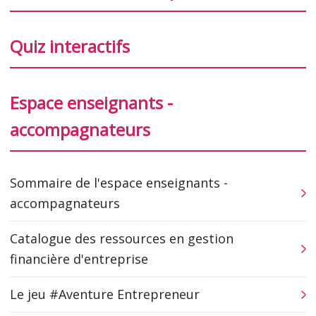
Quiz interactifs
Espace enseignants -
accompagnateurs
Sommaire de l'espace enseignants -
accompagnateurs
Catalogue des ressources en gestion
financière d'entreprise
Le jeu #Aventure Entrepreneur