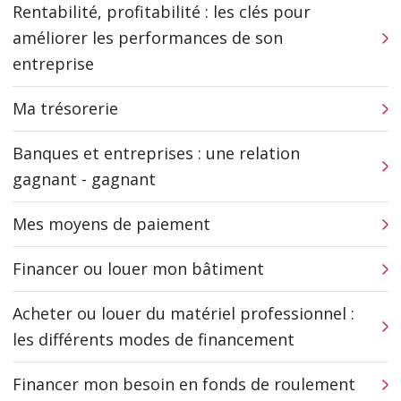
Rentabilité, profitabilité : les clés pour
améliorer les performances de son
entreprise
Ma trésorerie
Banques et entreprises : une relation
gagnant - gagnant
Mes moyens de paiement
Financer ou louer mon bâtiment
Acheter ou louer du matériel professionnel :
les différents modes de financement
Financer mon besoin en fonds de roulement