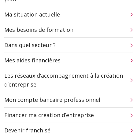
Ma situation actuelle
Mes besoins de formation
Dans quel secteur ?
Mes aides financières
Les réseaux d’accompagnement à la création
d’entreprise
Mon compte bancaire professionnel
Financer ma création d’entreprise
Devenir franchisé