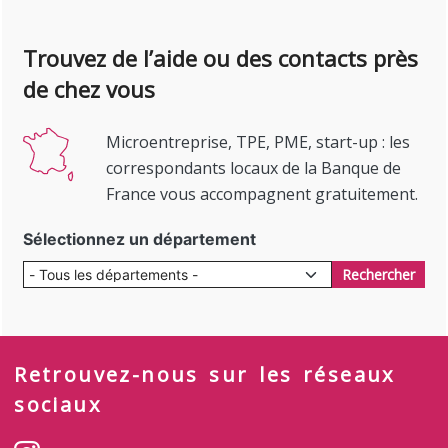
Trouvez de l’aide ou des contacts près
de chez vous
Microentreprise, TPE, PME, start-up : les
correspondants locaux de la Banque de
France vous accompagnent gratuitement.
Sélectionnez un département
Rechercher
Retrouvez-nous sur les réseaux
sociaux