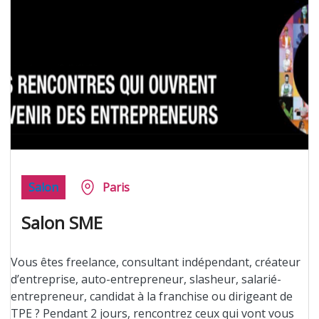
Salon
Paris
Salon SME
Vous êtes freelance, consultant indépendant, créateur
d’entreprise, auto-entrepreneur, slasheur, salarié-
entrepreneur, candidat à la franchise ou dirigeant de
TPE ? Pendant 2 jours, rencontrez ceux qui vont vous