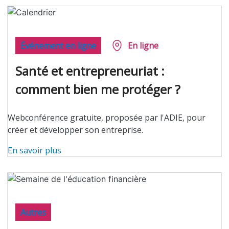
Événement en ligne
En ligne
Santé et entrepreneuriat :
comment bien me protéger ?
Webconférence gratuite, proposée par l'ADIE, pour
créer et développer son entreprise.
En savoir plus
Autres