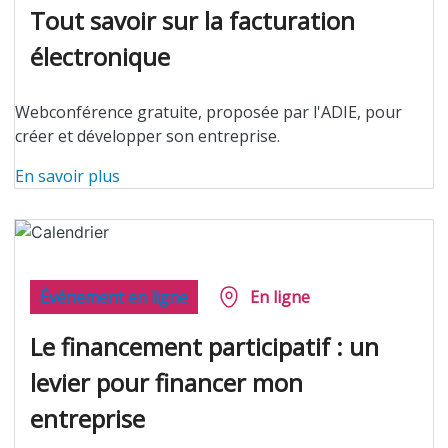
Tout savoir sur la facturation
électronique
Webconférence gratuite, proposée par l'ADIE, pour
créer et développer son entreprise.
En savoir plus
Événement en ligne
En ligne
Le financement participatif : un
levier pour financer mon
entreprise