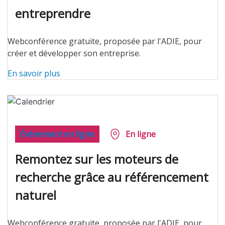
entreprendre
Webconférence gratuite, proposée par l'ADIE, pour
créer et développer son entreprise.
En savoir plus
Événement en ligne
En ligne
Remontez sur les moteurs de
recherche grâce au référencement
naturel
Webconférence gratuite, proposée par l'ADIE, pour