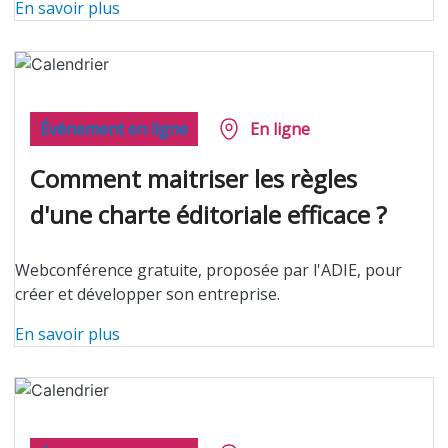
En savoir plus
Événement en ligne
En ligne
Comment maitriser les règles
d'une charte éditoriale efficace ?
Webconférence gratuite, proposée par l'ADIE, pour
créer et développer son entreprise.
En savoir plus