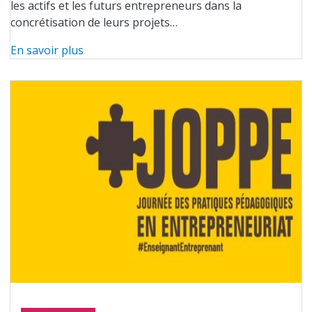
les actifs et les futurs entrepreneurs dans la
concrétisation de leurs projets…
En savoir plus