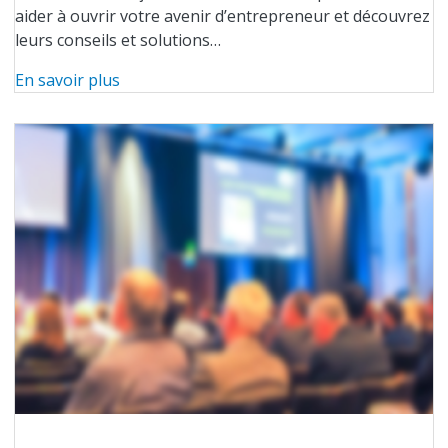
aider à ouvrir votre avenir d’entrepreneur et découvrez
leurs conseils et solutions…
En savoir plus