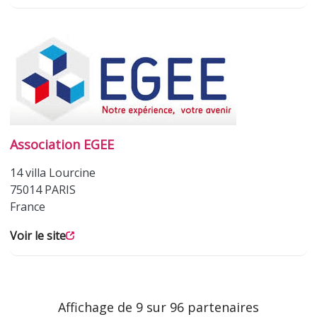
Association EGEE
14 villa Lourcine
75014
PARIS
France
Voir le site
Affichage de 9 sur 96 partenaires