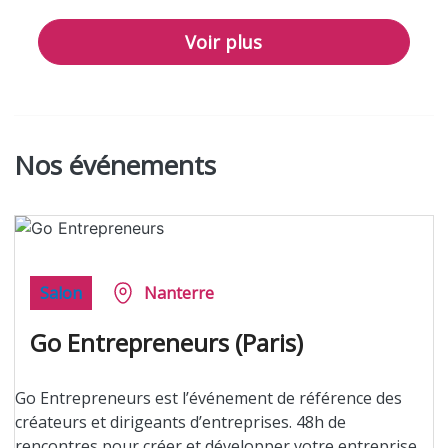
Voir plus
Nos événements
Salon
Nanterre
Go Entrepreneurs (Paris)
Go Entrepreneurs est l’événement de référence des
créateurs et dirigeants d’entreprises. 48h de
rencontres pour créer et développer votre entreprise