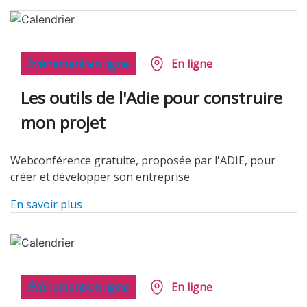
Événement en ligne
En ligne
Les outils de l'Adie pour construire
mon projet
Webconférence gratuite, proposée par l'ADIE, pour
créer et développer son entreprise.
En savoir plus
Événement en ligne
En ligne