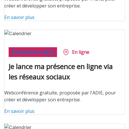
créer et développer son entreprise.
En savoir plus
Événement en ligne
En ligne
Je lance ma présence en ligne via
les réseaux sociaux
Webconférence gratuite, proposée par l'ADIE, pour
créer et développer son entreprise.
En savoir plus