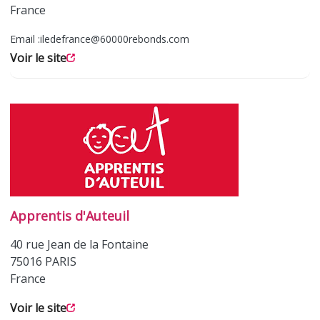
France
Email :
iledefrance@60000rebonds.com
Voir le site
Apprentis d'Auteuil
40 rue Jean de la Fontaine
75016
PARIS
France
Voir le site