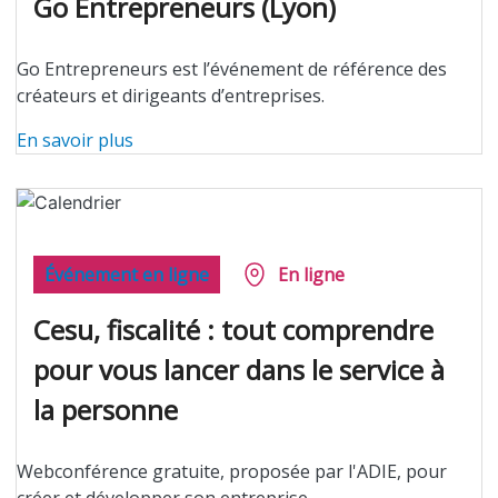
Go Entrepreneurs (Lyon)
Go Entrepreneurs est l’événement de référence des
créateurs et dirigeants d’entreprises.
En savoir plus
Événement en ligne
En ligne
Cesu, fiscalité : tout comprendre
pour vous lancer dans le service à
la personne
Webconférence gratuite, proposée par l'ADIE, pour