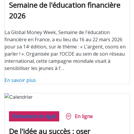
Semaine de l'éducation financière
2026
La Global Money Week, Semaine de l'éducation
financière en France, a eu lieu du 16 au 22 mars 2026
pour sa 14ᵉ édition, sur le thème : « L’argent, osons en
parler ! ». Organisée par l’OCDE au sein de son réseau
international, cette campagne mondiale visait à
sensibiliser les jeunes à l’…
En savoir plus
Événement en ligne
En ligne
De l'idée au succès : oser