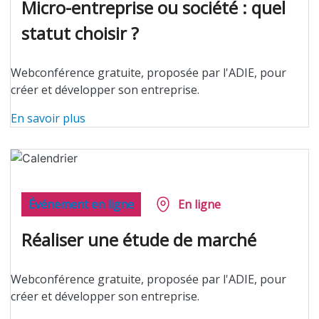
Micro-entreprise ou société : quel
statut choisir ?
Webconférence gratuite, proposée par l'ADIE, pour
créer et développer son entreprise.
En savoir plus
Événement en ligne
En ligne
Réaliser une étude de marché
Webconférence gratuite, proposée par l'ADIE, pour
créer et développer son entreprise.