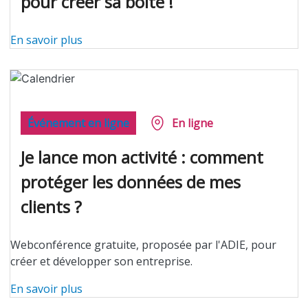
pour créer sa boîte !
En savoir plus
Événement en ligne
En ligne
Je lance mon activité : comment
protéger les données de mes
clients ?
Webconférence gratuite, proposée par l'ADIE, pour
créer et développer son entreprise.
En savoir plus