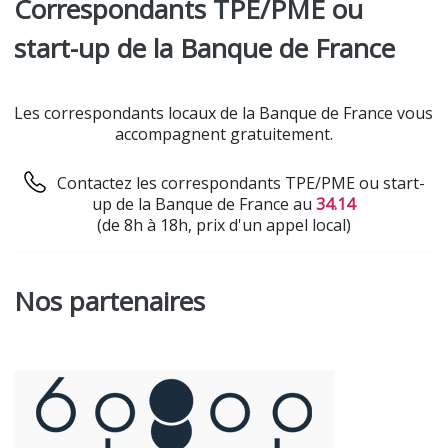
Correspondants TPE/PME ou
start-up de la Banque de France
Les correspondants locaux de la Banque de France vous
accompagnent gratuitement.
Contactez les correspondants TPE/PME ou start-
up de la Banque de France au
34.14
(de 8h à 18h, prix d'un appel local)
Nos partenaires