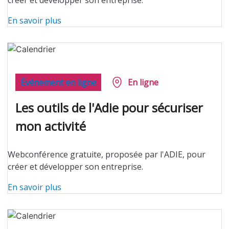
créer et développer son entreprise.
En savoir plus
Événement en ligne
En ligne
Les outils de l'Adie pour sécuriser
mon activité
Webconférence gratuite, proposée par l'ADIE, pour
créer et développer son entreprise.
En savoir plus