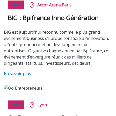
Salon
Accor Arena Paris
BIG : Bpifrance Inno Génération
BIG est aujourd’hui reconnu comme le plus grand
événement business d’Europe consacré à l’innovation,
à l’entrepreneuriat et au développement des
entreprises. Organisé chaque année par Bpifrance, cet
événement d’envergure réunit des milliers de
dirigeants, startups, investisseurs, décideurs…
En savoir plus
Salon
Lyon