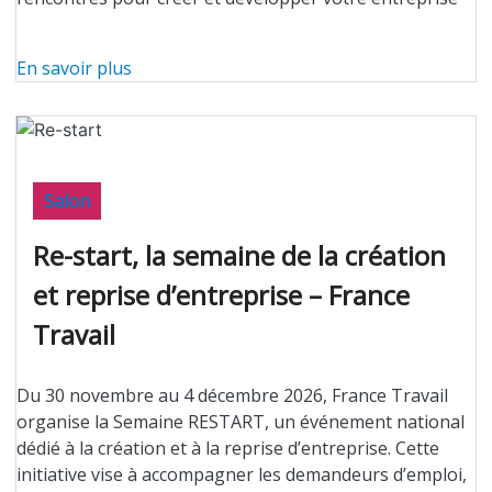
En savoir plus
Salon
Re-start, la semaine de la création
et reprise d’entreprise – France
Travail
Du 30 novembre au 4 décembre 2026, France Travail
organise la Semaine RESTART, un événement national
dédié à la création et à la reprise d’entreprise. Cette
initiative vise à accompagner les demandeurs d’emploi,