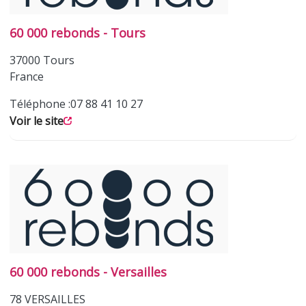
60 000 rebonds - Tours
37000
Tours
France
Téléphone :
07 88 41 10 27
Voir le site
60 000 rebonds - Versailles
78
VERSAILLES