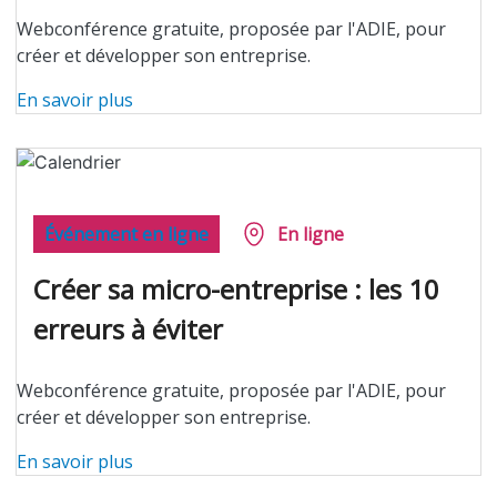
Webconférence gratuite, proposée par l'ADIE, pour
créer et développer son entreprise.
En savoir plus
Événement en ligne
En ligne
Créer sa micro-entreprise : les 10
erreurs à éviter
Webconférence gratuite, proposée par l'ADIE, pour
créer et développer son entreprise.
En savoir plus