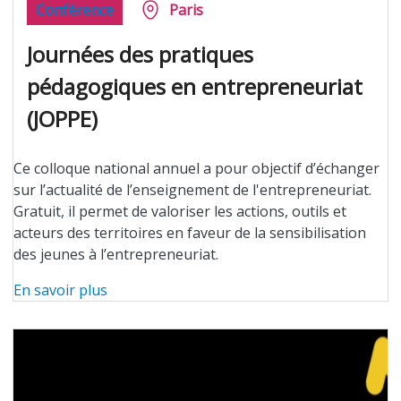
Conférence
Paris
Journées des pratiques
pédagogiques en entrepreneuriat
(JOPPE)
Ce colloque national annuel a pour objectif d’échanger
sur l’actualité de l’enseignement de l'entrepreneuriat.
Gratuit, il permet de valoriser les actions, outils et
acteurs des territoires en faveur de la sensibilisation
des jeunes à l’entrepreneuriat.
En savoir plus