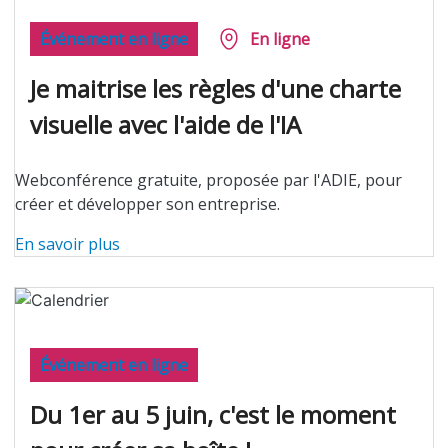
Événement en ligne
En ligne
Je maitrise les règles d'une charte
visuelle avec l'aide de l'IA
Webconférence gratuite, proposée par l'ADIE, pour
créer et développer son entreprise.
En savoir plus
Événement en ligne
Du 1er au 5 juin, c'est le moment