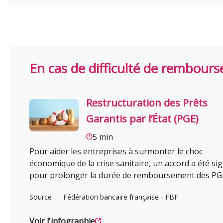
En cas de difficulté de rembou
Restructuration des Prêts
Garantis par l’État (PGE)
5 min
Pour aider les entreprises à surmonter le choc
économique de la crise sanitaire, un accord a été si
pour prolonger la durée de remboursement des PG
Source
Fédération bancaire française - FBF
Voir l'infographie