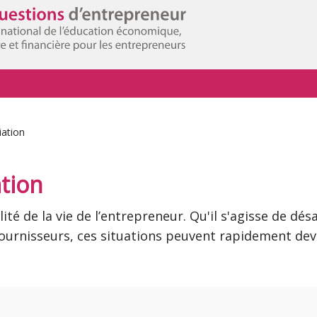
iation
ation
ité de la vie de l’entrepreneur. Qu'il s'agisse de dés
fournisseurs, ces situations peuvent rapidement dev