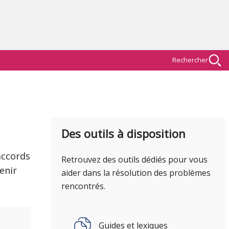
Rechercher
Des outils à disposition
accords
Retrouvez des outils dédiés pour vous
enir
aider dans la résolution des problèmes
rencontrés.
Guides et lexiques