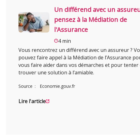
Un différend avec un assureu
pensez à la Médiation de
l'Assurance
4 min
Vous rencontrez un différend avec un assureur ? V
pouvez faire appel à la Médiation de l’Assurance po
vous faire aider dans vos démarches et pour tenter
trouver une solution à l’amiable.
Source
Economie.gouv.fr
Lire l'article