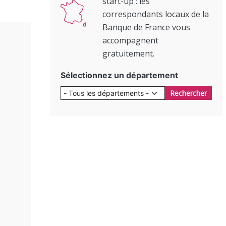
start-up : les
correspondants locaux de la
Banque de France vous
accompagnent
gratuitement.
Sélectionnez un département
Rechercher