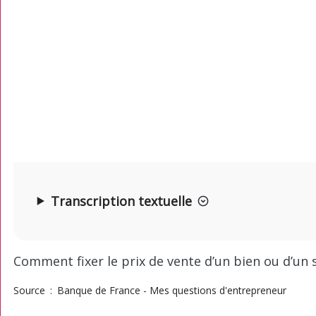
Transcription textuelle
Comment fixer le prix de vente d’un bien ou d’un 
Source
Banque de France - Mes questions d'entrepreneur