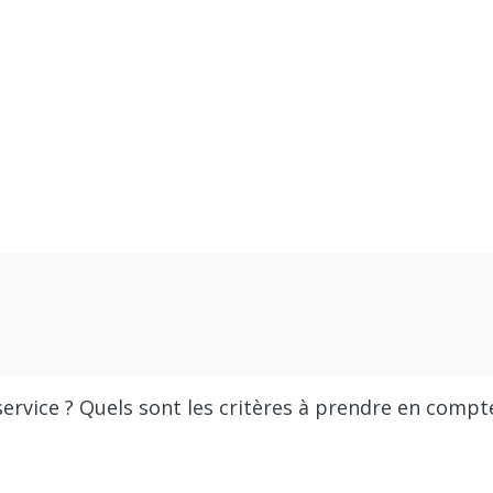
service ? Quels sont les critères à prendre en compt