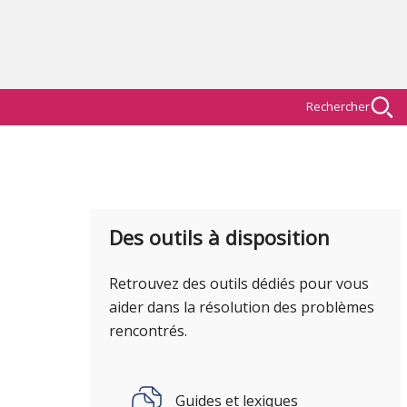
Rechercher
Des outils à disposition
Retrouvez des outils dédiés pour vous
aider dans la résolution des problèmes
rencontrés.
Guides et lexiques