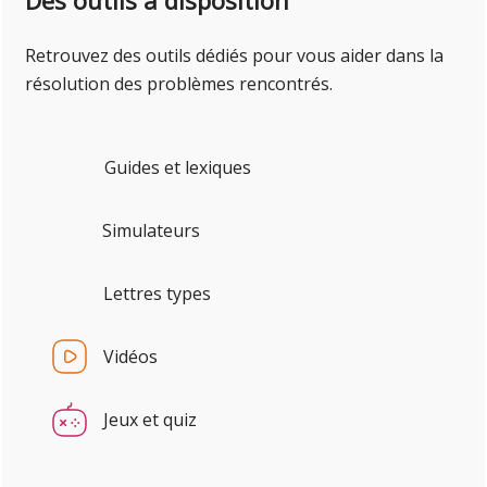
Des outils à disposition
Retrouvez des outils dédiés pour vous aider dans la
résolution des problèmes rencontrés.
Guides et lexiques
Simulateurs
Lettres types
Vidéos
Jeux et quiz