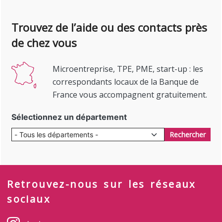
Trouvez de l’aide ou des contacts près
de chez vous
Microentreprise, TPE, PME, start-up : les
correspondants locaux de la Banque de
France vous accompagnent gratuitement.
Sélectionnez un département
Rechercher
Retrouvez-nous sur les réseaux
sociaux