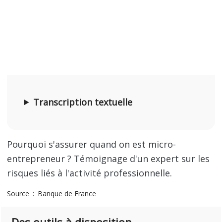
Transcription textuelle
Pourquoi s'assurer quand on est micro-
entrepreneur ? Témoignage d'un expert sur les
risques liés à l'activité professionnelle.
Source
Banque de France