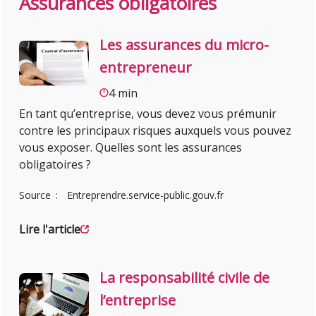
Assurances obligatoires
Les assurances du micro-
entrepreneur
4 min
En tant qu’entreprise, vous devez vous prémunir
contre les principaux risques auxquels vous pouvez
vous exposer. Quelles sont les assurances
obligatoires ?
Source
Entreprendre.service-public.gouv.fr
Lire l'article
La responsabilité civile de
l’entreprise