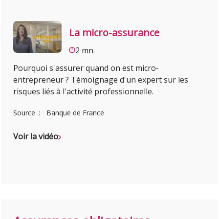
La micro-assurance
2 mn.
Pourquoi s'assurer quand on est micro-
entrepreneur ? Témoignage d'un expert sur les
risques liés à l'activité professionnelle.
Source
Banque de France
Voir la vidéo