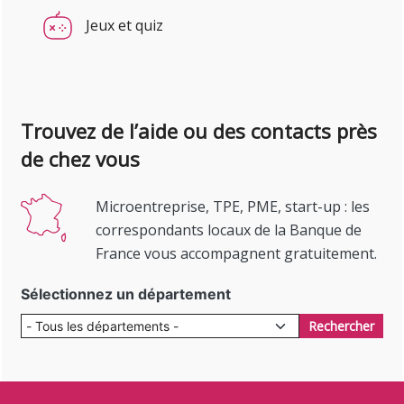
Jeux et quiz
Trouvez de l’aide ou des contacts près
de chez vous
Microentreprise, TPE, PME, start-up : les
correspondants locaux de la Banque de
France vous accompagnent gratuitement.
Sélectionnez un département
Rechercher