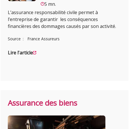
5 mn.
L’assurance responsabilité civile permet à
l’entreprise de garantir les conséquences
financières des dommages causés par son activité.
Source
France Assureurs
Lire l'article
Assurance des biens