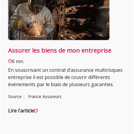
Assurer les biens de mon entreprise
6 mn.
En souscrivant un contrat d’assurance multirisques
entreprise il est possible de couvrir différents
événements par le biais de plusieurs garanties.
Source
France Assureurs
Lire l'article