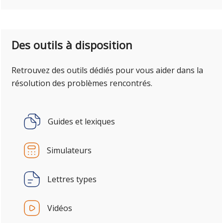
Des outils à disposition
Retrouvez des outils dédiés pour vous aider dans la
résolution des problèmes rencontrés.
Guides et lexiques
Simulateurs
Lettres types
Vidéos