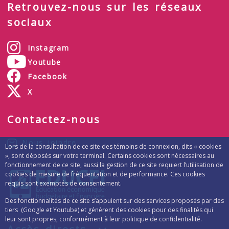
Retrouvez-nous sur les réseaux
sociaux
Instagram
Youtube
Facebook
X
Contactez-nous
Nous joindre
Lors de la consultation de ce site des témoins de connexion, dits « cookies
», sont déposés sur votre terminal. Certains cookies sont nécessaires au
fonctionnement de ce site, aussi la gestion de ce site requiert l’utilisation de
cookies de mesure de fréquentation et de performance. Ces cookies
requis sont exemptés de consentement.
Des fonctionnalités de ce site s’appuient sur des services proposés par des
tiers (Google et Youtube) et génèrent des cookies pour des finalités qui
leur sont propres, conformément à leur politique de confidentialité.