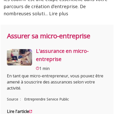
parcours de création d’entreprise. De
nombreuses soluti
...
Lire plus
Assurer sa micro-entreprise
L'assurance en micro-
entreprise
1 min
En tant que micro-entrepreneur, vous pouvez être
amené à souscrire des assurances selon votre
activité.
Source
Entreprendre Service Public
Lire l'article