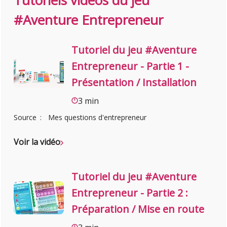
Tutoriels vidéos du jeu
#Aventure Entrepreneur
Tutoriel du jeu #Aventure
Entrepreneur - Partie 1 -
Présentation / Installation
3 min
Source
Mes questions d'entrepreneur
Voir la vidéo
Tutoriel du jeu #Aventure
Entrepreneur - Partie 2 :
Préparation / Mise en route