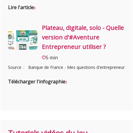
Lire l'article
Plateau, digitale, solo - Quelle
version d'#Aventure
Entrepreneur utiliser ?
5 min
Source
Banque de France - Mes questions d'entrepreneur
Télécharger l'infographie