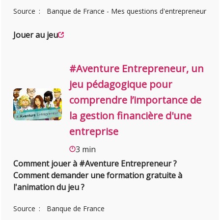
Source
Banque de France - Mes questions d'entrepreneur
Jouer au jeu
#Aventure Entrepreneur, un
jeu pédagogique pour
comprendre l’importance de
la gestion financière d'une
entreprise
3 min
Comment jouer à #Aventure Entrepreneur ?
Comment demander une formation gratuite à
l'animation du jeu ?
Source
Banque de France