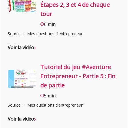
Étapes 2, 3 et 4 de chaque
tour
6 min
Source
Mes questions d'entrepreneur
Voir la vidéo
Tutoriel du jeu #Aventure
Entrepreneur - Partie 5 : Fin
de partie
5 min
Source
Mes questions d'entrepreneur
Voir la vidéo