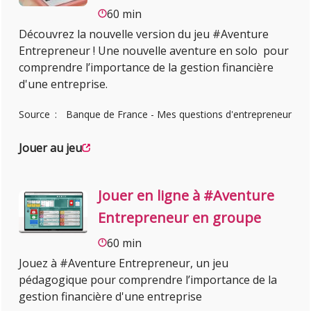
60 min
Découvrez la nouvelle version du jeu #Aventure
Entrepreneur ! Une nouvelle aventure en solo pour
comprendre l’importance de la gestion financière
d'une entreprise.
Source
Banque de France - Mes questions d'entrepreneur
Jouer au jeu
Jouer en ligne à #Aventure
Entrepreneur en groupe
60 min
Jouez à #Aventure Entrepreneur, un jeu
pédagogique pour comprendre l’importance de la
gestion financière d'une entreprise