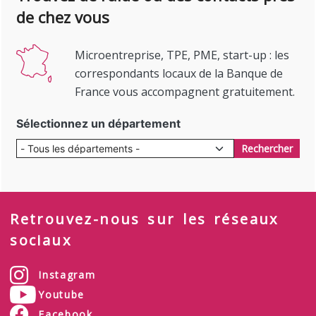
de chez vous
Microentreprise, TPE, PME, start-up : les
correspondants locaux de la Banque de
France vous accompagnent gratuitement.
Sélectionnez un département
Rechercher
Retrouvez-nous sur les réseaux
sociaux
Instagram
Youtube
Facebook