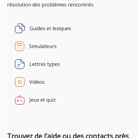
résolution des problèmes rencontrés.
Guides et lexiques
Simulateurs
Lettres types
Vidéos
Jeux et quiz
Trouvez de l’aide ou des contacts près