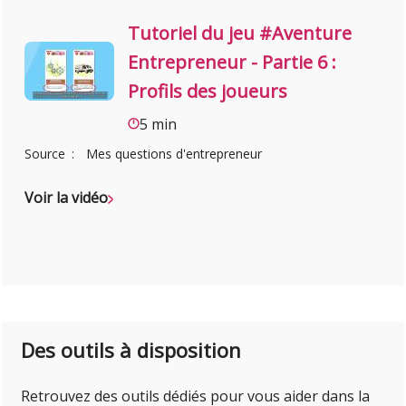
Tutoriel du jeu #Aventure
Entrepreneur - Partie 6 :
Profils des joueurs
5 min
Source
Mes questions d'entrepreneur
Voir la vidéo
Des outils à disposition
Retrouvez des outils dédiés pour vous aider dans la