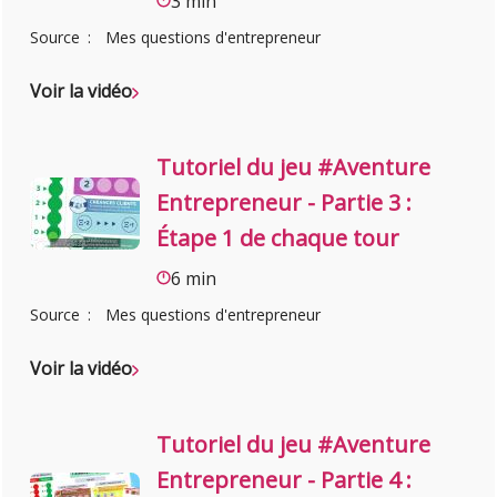
3 min
Source
Mes questions d'entrepreneur
Voir la vidéo
Tutoriel du jeu #Aventure
Entrepreneur - Partie 3 :
Étape 1 de chaque tour
6 min
Source
Mes questions d'entrepreneur
Voir la vidéo
Tutoriel du jeu #Aventure
Entrepreneur - Partie 4 :