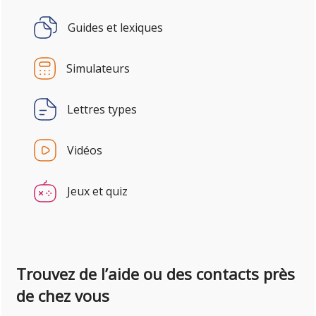
Guides et lexiques
Simulateurs
Lettres types
Vidéos
Jeux et quiz
Trouvez de l’aide ou des contacts près
de chez vous