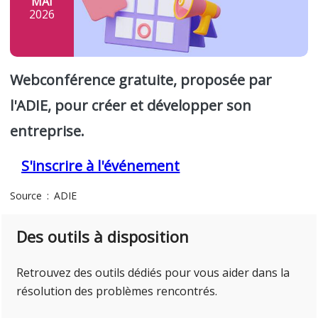
MAI
2026
Webconférence gratuite, proposée par
l'ADIE, pour créer et développer son
entreprise.
S'inscrire à l'événement
Source
ADIE
Des outils à disposition
Retrouvez des outils dédiés pour vous aider dans la
résolution des problèmes rencontrés.