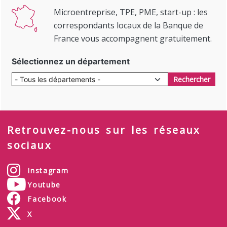
Microentreprise, TPE, PME, start-up : les
correspondants locaux de la Banque de
France vous accompagnent gratuitement.
Sélectionnez un département
Rechercher
Retrouvez-nous sur les réseaux
sociaux
Instagram
Youtube
Facebook
X