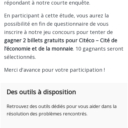
répondant à notre courte enquête.
En participant à cette étude, vous aurez la
possibilité en fin de questionnaire de vous
inscrire à notre jeu concours pour tenter de
gagner 2 billets gratuits pour Citéco – Cité de
l’économie et de la monnaie
. 10 gagnants seront
sélectionnés.
Merci d'avance pour votre participation !
Des outils à disposition
Retrouvez des outils dédiés pour vous aider dans la
résolution des problèmes rencontrés.