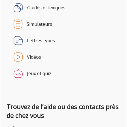
Guides et lexiques
Simulateurs
Lettres types
Vidéos
Jeux et quiz
Trouvez de l’aide ou des contacts près
de chez vous