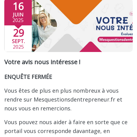
16
JUIN
2025
29
SEPT.
2025
Votre avis nous intéresse !
ENQUÊTE FERMÉE
Vous êtes de plus en plus nombreux à vous
rendre sur Mesquestionsdentrepreneur.fr et
nous vous en remercions.
Vous pouvez nous aider à faire en sorte que ce
portail vous corresponde davantage, en