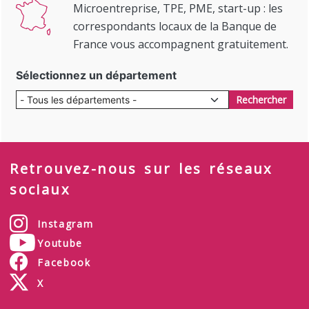
Microentreprise, TPE, PME, start-up : les
correspondants locaux de la Banque de
France vous accompagnent gratuitement.
Sélectionnez un département
Rechercher
Retrouvez-nous sur les réseaux
sociaux
Instagram
Youtube
Facebook
X