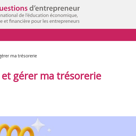
gérer ma trésorerie
et gérer ma trésorerie