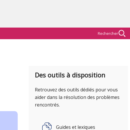
Rechercher
Des outils à disposition
Retrouvez des outils dédiés pour vous
aider dans la résolution des problèmes
rencontrés.
Guides et lexiques