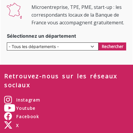
Microentreprise, TPE, PME, start-up : les
correspondants locaux de la Banque de
France vous accompagnent gratuitement.
Sélectionnez un département
Rechercher
Retrouvez-nous sur les réseaux
sociaux
Instagram
Youtube
Facebook
X