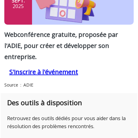
SEPT.
2025
Webconférence gratuite, proposée par
l'ADIE, pour créer et développer son
entreprise.
S'inscrire à l'événement
Source
ADIE
Des outils à disposition
Retrouvez des outils dédiés pour vous aider dans la
résolution des problèmes rencontrés.