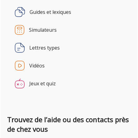
Guides et lexiques
Simulateurs
Lettres types
Vidéos
Jeux et quiz
Trouvez de l’aide ou des contacts près
de chez vous