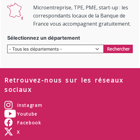
Microentreprise, TPE, PME, start-up : les
correspondants locaux de la Banque de
France vous accompagnent gratuitement.
Sélectionnez un département
Rechercher
Retrouvez-nous sur les réseaux
sociaux
Instagram
Youtube
Facebook
X