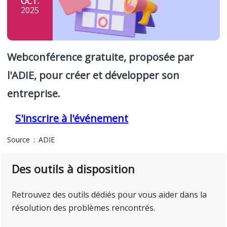
OCT.
2025
Webconférence gratuite, proposée par
l'ADIE, pour créer et développer son
entreprise.
S'inscrire à l'événement
Source
ADIE
Des outils à disposition
Retrouvez des outils dédiés pour vous aider dans la
résolution des problèmes rencontrés.