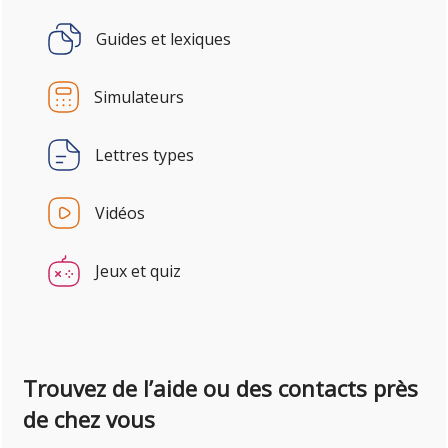
Guides et lexiques
Simulateurs
Lettres types
Vidéos
Jeux et quiz
Trouvez de l’aide ou des contacts près
de chez vous