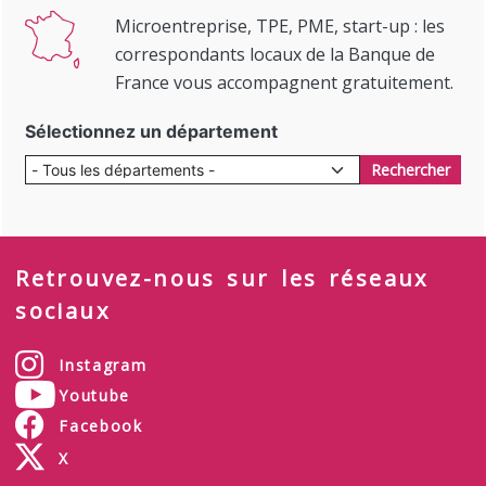
Microentreprise, TPE, PME, start-up : les
correspondants locaux de la Banque de
France vous accompagnent gratuitement.
Sélectionnez un département
Rechercher
Retrouvez-nous sur les réseaux
sociaux
Instagram
Youtube
Facebook
X