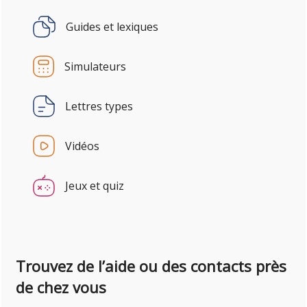
Guides et lexiques
Simulateurs
Lettres types
Vidéos
Jeux et quiz
Trouvez de l’aide ou des contacts près
de chez vous