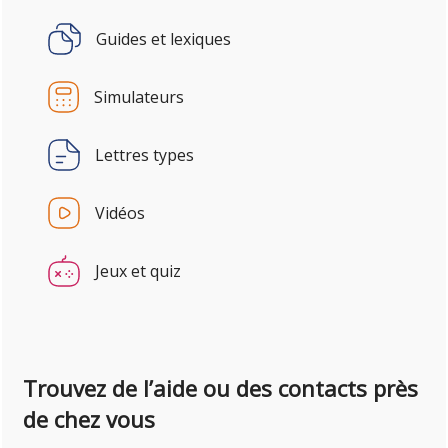
Guides et lexiques
Simulateurs
Lettres types
Vidéos
Jeux et quiz
Trouvez de l’aide ou des contacts près
de chez vous