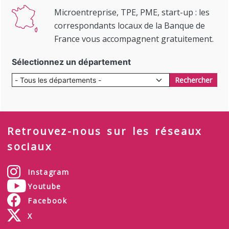
Microentreprise, TPE, PME, start-up : les
correspondants locaux de la Banque de
France vous accompagnent gratuitement.
Sélectionnez un département
Rechercher
Retrouvez-nous sur les réseaux
sociaux
Instagram
Youtube
Facebook
X