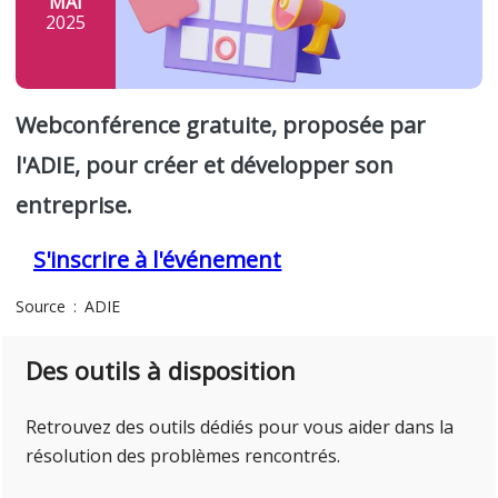
MAI
2025
Webconférence gratuite, proposée par
l'ADIE, pour créer et développer son
entreprise.
S'inscrire à l'événement
Source
ADIE
Des outils à disposition
Retrouvez des outils dédiés pour vous aider dans la
résolution des problèmes rencontrés.