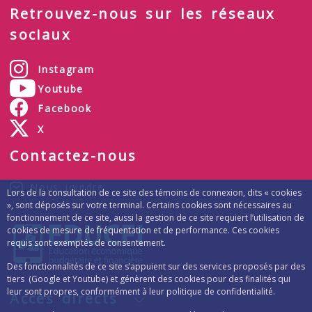
Retrouvez-nous sur les réseaux
sociaux
Instagram
Youtube
Facebook
X
Contactez-nous
Nous joindre
Lors de la consultation de ce site des témoins de connexion, dits « cookies
», sont déposés sur votre terminal. Certains cookies sont nécessaires au
fonctionnement de ce site, aussi la gestion de ce site requiert l’utilisation de
cookies de mesure de fréquentation et de performance. Ces cookies
requis sont exemptés de consentement.
Des fonctionnalités de ce site s’appuient sur des services proposés par des
tiers (Google et Youtube) et génèrent des cookies pour des finalités qui
leur sont propres, conformément à leur politique de confidentialité.
Accès directs