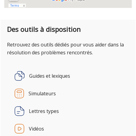
Des outils à disposition
Retrouvez des outils dédiés pour vous aider dans la
résolution des problèmes rencontrés.
Guides et lexiques
Simulateurs
Lettres types
Vidéos