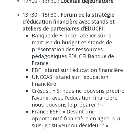
12h00 - 13h30 :
Cocktail déjeunatoire
13h30 - 15h30 :
Forum de la stratégie
d'éducation financière avec stands et
ateliers de partenaires d’EDUCFI :
Banque de France : atelier sur la
maitrise du budget et stands de
présentation des ressources
pédagogiques EDUCFI Banque de
France
FBF : stand sur l’éducation financière
UNCCAS : stand sur l’éducation
financière
Crésus : « Si nous ne pouvons prédire
l’avenir, avec l’éducation financière
nous pouvons le préparer ! »
France ESF : « Devant une
opportunité financière en ligne, qui
suis-je : suiveur ou décideur ? »