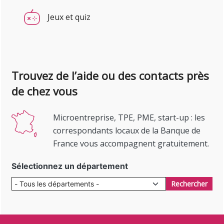
Jeux et quiz
Trouvez de l’aide ou des contacts près
de chez vous
Microentreprise, TPE, PME, start-up : les
correspondants locaux de la Banque de
France vous accompagnent gratuitement.
Sélectionnez un département
Rechercher