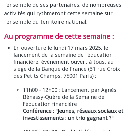
l’ensemble de ses partenaires, de nombreuses
activités qui rythmeront cette semaine sur
l’ensemble du territoire national.
Au programme de cette semaine :
En ouverture le lundi 17 mars 2025, le
lancement de la semaine de l’éducation
financière, événement ouvert à tous, au
siège de la Banque de France (31 rue Croix
des Petits Champs, 75001 Paris) :
11h00 - 12h00 : Lancement par Agnès
Bénassy-Quéré de la Semaine de
l'éducation financière
Conférence : "Jeunes, réseaux sociaux et
investissements : un trio gagnant ?"