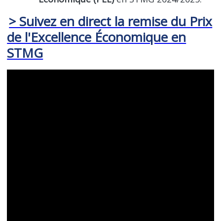
> Suivez en direct la remise du Prix
de l'Excellence Économique en
STMG