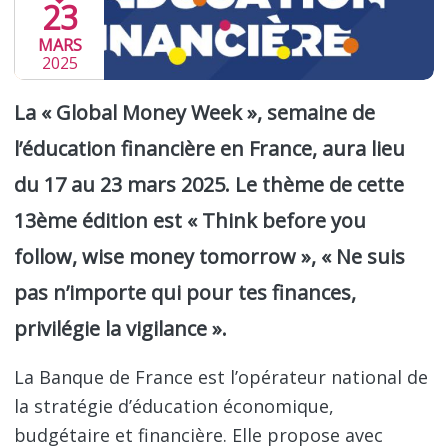
23
MARS
2025
La «
Global Money Week
», semaine de
l’éducation financière en France, aura lieu
du 17 au 23 mars 2025. Le thème de cette
13ème édition est «
Think before you
follow, wise money tomorrow
», « Ne suis
pas n’importe qui pour tes finances,
privilégie la vigilance ».
La Banque de France est l’opérateur national de
la stratégie d’éducation économique,
budgétaire et financière. Elle propose avec