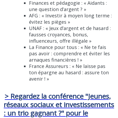
Finances et pédagogie : « Aidants :
une question d’argent ? »
AFG : « Investir à moyen long terme :
évitez les pièges »
UNAF : « Jeux d’argent et de hasard :
fausses croyances, bonus,
influenceurs, offre illégale »
La Finance pour tous : « Ne te fais
pas avoir : comprendre et éviter les
arnaques financières ! »
France Assureurs : « Ne laisse pas
ton épargne au hasard : assure ton
avenir ! »
> Regardez la conférence "Jeunes,
réseaux sociaux et investissements
: un trio gagnant ?" pour le