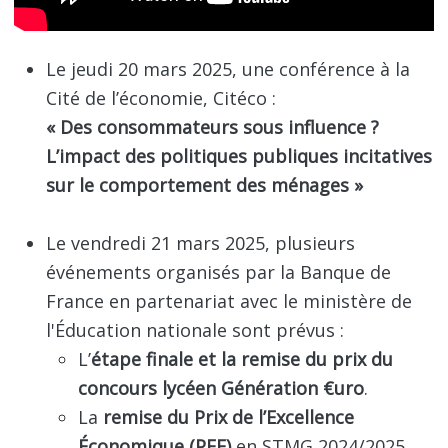
Le jeudi 20 mars 2025, une conférence à la
Cité de l’économie, Citéco :
« Des consommateurs sous influence ?
L’impact des politiques publiques incitatives
sur le comportement des ménages »
Le vendredi 21 mars 2025, plusieurs
événements organisés par la Banque de
France en partenariat avec le ministère de
l'Éducation nationale sont prévus :
L’
étape finale et la remise du prix du
concours lycéen Génération €uro
.
La
remise du Prix de l’Excellence
Économique (PEE)
en STMG 2024/2025.