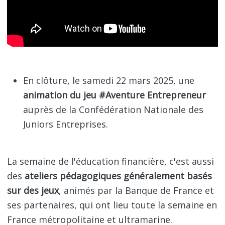
En clôture, le samedi 22 mars 2025, une
animation du jeu #Aventure Entrepreneur
auprès de la Confédération Nationale des
Juniors Entreprises.
La semaine de l'éducation financière, c'est aussi
des
ateliers pédagogiques généralement basés
sur des jeux
, animés par la Banque de France et
ses partenaires, qui ont lieu toute la semaine en
France métropolitaine et ultramarine.