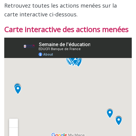
Retrouvez toutes les actions menées sur la
carte interactive ci-dessous.
Carte interactive des actions menées