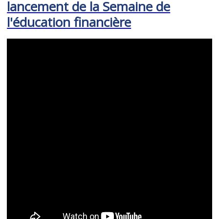
lancement de la Semaine de
l'éducation financière