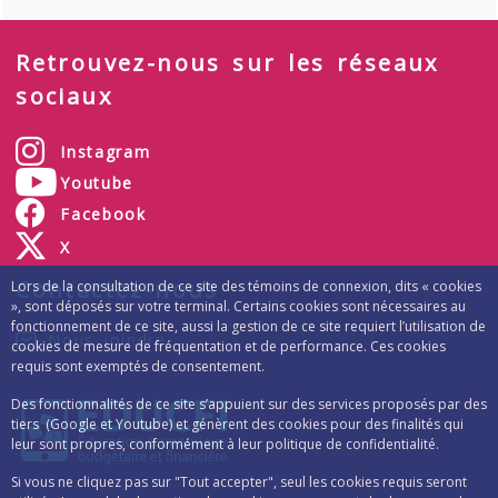
Retrouvez-nous sur les réseaux
sociaux
Instagram
Youtube
Facebook
X
Contactez-nous
Lors de la consultation de ce site des témoins de connexion, dits « cookies
», sont déposés sur votre terminal. Certains cookies sont nécessaires au
fonctionnement de ce site, aussi la gestion de ce site requiert l’utilisation de
Nous joindre
cookies de mesure de fréquentation et de performance. Ces cookies
requis sont exemptés de consentement.
Des fonctionnalités de ce site s’appuient sur des services proposés par des
tiers (Google et Youtube) et génèrent des cookies pour des finalités qui
leur sont propres, conformément à leur politique de confidentialité.
Si vous ne cliquez pas sur "Tout accepter", seul les cookies requis seront