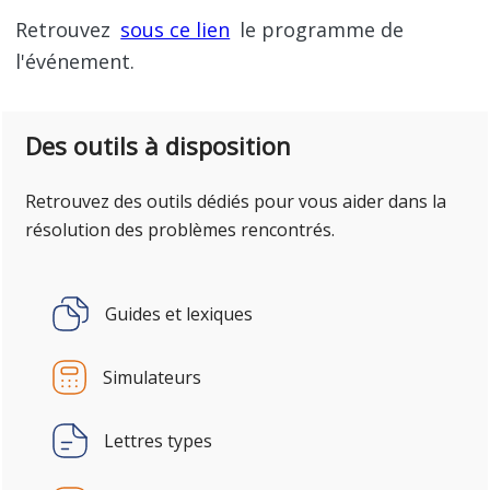
Retrouvez
sous ce lien
le programme de
l'événement.
Des outils à disposition
Retrouvez des outils dédiés pour vous aider dans la
résolution des problèmes rencontrés.
Guides et lexiques
Simulateurs
Lettres types