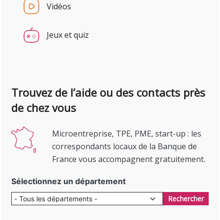
Vidéos
Jeux et quiz
Trouvez de l’aide ou des contacts près
de chez vous
Microentreprise, TPE, PME, start-up : les
correspondants locaux de la Banque de
France vous accompagnent gratuitement.
Sélectionnez un département
Rechercher