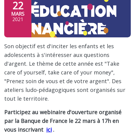
22
MARS
2021
Son objectif est d'inciter les enfants et les
adolescents à s'intéresser aux questions
d'argent. Le thème de cette année est "Take
care of yourself, take care of your money",
"Prenez soin de vous et de votre argent". Des
ateliers ludo-pédagogiques sont organisés sur
tout le territoire.
Participez au webinaire d'ouverture organisé
par la Banque de France le 22 mars à 17h en
vous inscrivant
ici
.