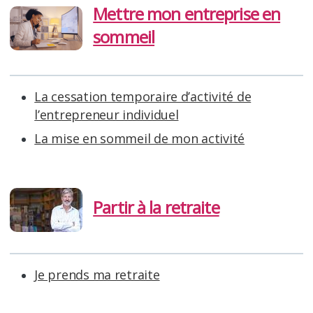
Mettre mon entreprise en
sommeil
La cessation temporaire d’activité de
l’entrepreneur individuel
La mise en sommeil de mon activité
Partir à la retraite
Je prends ma retraite