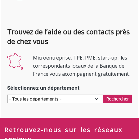
Trouvez de l’aide ou des contacts près
de chez vous
Microentreprise, TPE, PME, start-up : les
correspondants locaux de la Banque de
France vous accompagnent gratuitement.
Sélectionnez un département
Rechercher
Retrouvez-nous sur les réseaux