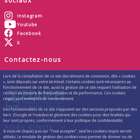
sociaux
Instagram
Youtube
Facebook
X
Contactez-nous
Nous joindre
Lors de la consultation de ce site des témoins de connexion, dits « cookies
», sont déposés sur votre terminal. Certains cookies sont nécessaires au
fonctionnement de ce site, aussi la gestion de ce site requiert l’utilisation de
cookies de mesure de fréquentation et de performance. Ces cookies
requis sont exemptés de consentement.
Des fonctionnalités de ce site s’appuient sur des services proposés par des
tiers (Google et Youtube) et génèrent des cookies pour des finalités qui
leur sont propres, conformément à leur politique de confidentialité.
Accès directs
Si vous ne cliquez pas sur "Tout accepter", seul les cookies requis seront
utilisés. Le module de gestion des cookies vous permet de donner ou de