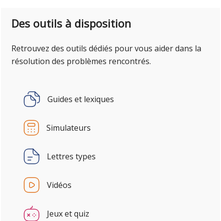
Des outils à disposition
Retrouvez des outils dédiés pour vous aider dans la
résolution des problèmes rencontrés.
Guides et lexiques
Simulateurs
Lettres types
Vidéos
Jeux et quiz