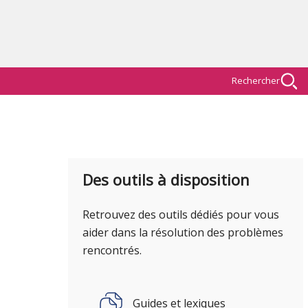
Rechercher
Des outils à disposition
Retrouvez des outils dédiés pour vous
aider dans la résolution des problèmes
rencontrés.
Guides et lexiques