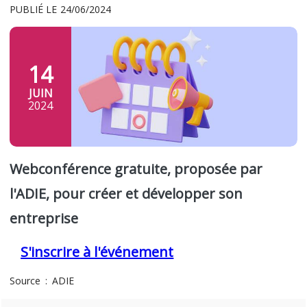
PUBLIÉ LE
24/06/2024
14
JUIN
2024
Webconférence gratuite, proposée par
l'ADIE, pour créer et développer son
entreprise
S'inscrire à l'événement
Source
ADIE