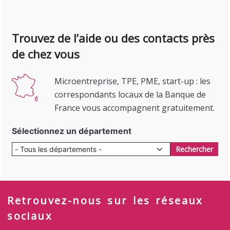
Trouvez de l’aide ou des contacts près
de chez vous
Microentreprise, TPE, PME, start-up : les
correspondants locaux de la Banque de
France vous accompagnent gratuitement.
Sélectionnez un département
Rechercher
Retrouvez-nous sur les réseaux
sociaux