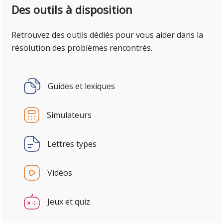
Des outils à disposition
Retrouvez des outils dédiés pour vous aider dans la
résolution des problèmes rencontrés.
Guides et lexiques
Simulateurs
Lettres types
Vidéos
Jeux et quiz