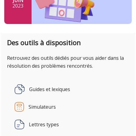
JUIN
2023
Des outils à disposition
Retrouvez des outils dédiés pour vous aider dans la
résolution des problèmes rencontrés.
Guides et lexiques
Simulateurs
Lettres types