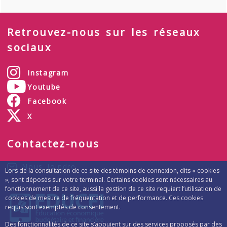
Retrouvez-nous sur les réseaux
sociaux
Instagram
Youtube
Facebook
X
Contactez-nous
Nous joindre
Lors de la consultation de ce site des témoins de connexion, dits « cookies
», sont déposés sur votre terminal. Certains cookies sont nécessaires au
fonctionnement de ce site, aussi la gestion de ce site requiert l’utilisation de
cookies de mesure de fréquentation et de performance. Ces cookies
requis sont exemptés de consentement.
Des fonctionnalités de ce site s’appuient sur des services proposés par des