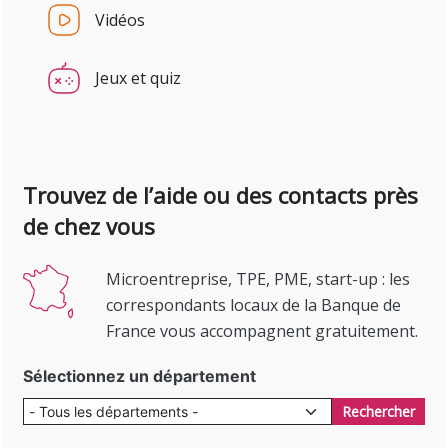
Vidéos
Jeux et quiz
Trouvez de l’aide ou des contacts près
de chez vous
Microentreprise, TPE, PME, start-up : les
correspondants locaux de la Banque de
France vous accompagnent gratuitement.
Sélectionnez un département
Rechercher