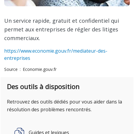
Un service rapide, gratuit et confidentiel qui
permet aux entreprises de régler des litiges
commerciaux.
https://www.economie.gouv.fr/mediateur-des-
entreprises
Source
Economie.gouv.fr
Des outils à disposition
Retrouvez des outils dédiés pour vous aider dans la
résolution des problèmes rencontrés.
Guides et lexiques