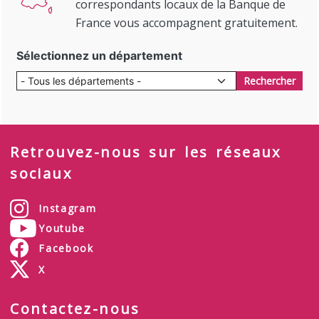
correspondants locaux de la Banque de
France vous accompagnent gratuitement.
Sélectionnez un département
Rechercher
Retrouvez-nous sur les réseaux
sociaux
Instagram
Youtube
Facebook
X
Contactez-nous