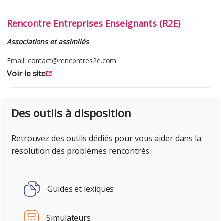
Rencontre Entreprises Enseignants (R2E)
Associations et assimilés
Email :
contact@rencontres2e.com
Voir le site
Des outils à disposition
Retrouvez des outils dédiés pour vous aider dans la
résolution des problèmes rencontrés.
Guides et lexiques
Simulateurs