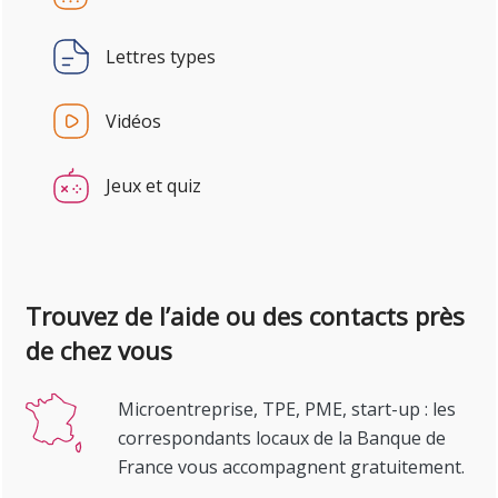
Lettres types
Vidéos
Jeux et quiz
Trouvez de l’aide ou des contacts près
de chez vous
Microentreprise, TPE, PME, start-up : les
correspondants locaux de la Banque de
France vous accompagnent gratuitement.