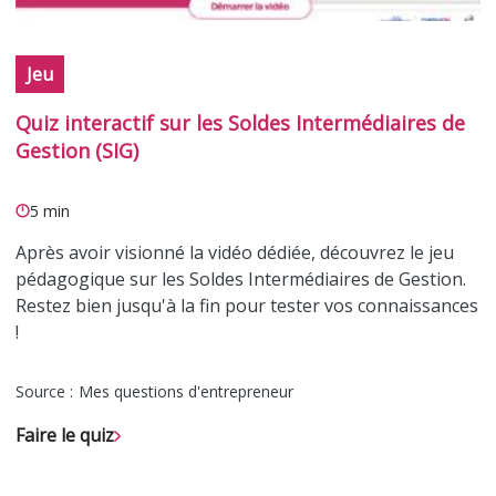
Jeu
Quiz interactif sur les Soldes Intermédiaires de
Gestion (SIG)
5 min
Après avoir visionné la vidéo dédiée, découvrez le jeu
pédagogique sur les Soldes Intermédiaires de Gestion.
Restez bien jusqu'à la fin pour tester vos connaissances
!
Source :
Mes questions d'entrepreneur
Faire le quiz