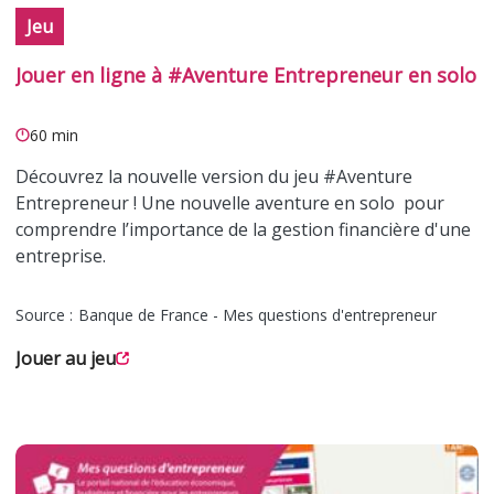
Jeu
Jouer en ligne à #Aventure Entrepreneur en solo
60 min
Découvrez la nouvelle version du jeu #Aventure
Entrepreneur ! Une nouvelle aventure en solo pour
comprendre l’importance de la gestion financière d'une
entreprise.
Source :
Banque de France - Mes questions d'entrepreneur
Jouer au jeu