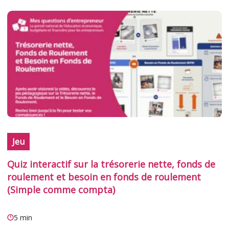
Jeu
Quiz interactif sur la trésorerie nette, fonds de
roulement et besoin en fonds de roulement
(Simple comme compta)
5 min