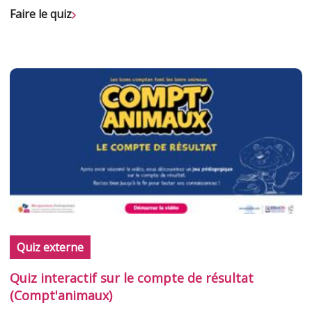
Faire le quiz
Quiz externe
Quiz interactif sur le compte de résultat
(Compt'animaux)