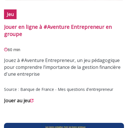
Jeu
Jouer en ligne à #Aventure Entrepreneur en
groupe
60 min
Jouez à #Aventure Entrepreneur, un jeu pédagogique
pour comprendre l’importance de la gestion financière
d'une entreprise
Source :
Banque de France - Mes questions d'entrepreneur
Jouer au jeu