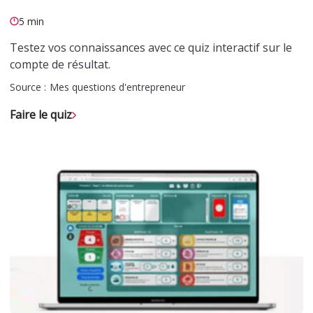
5 min
Testez vos connaissances avec ce quiz interactif sur le
compte de résultat.
Source :
Mes questions d'entrepreneur
Faire le quiz