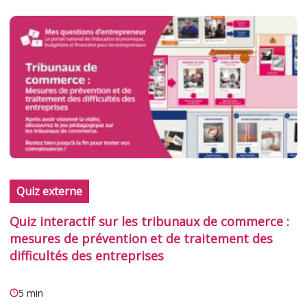
Quiz externe
Quiz interactif sur les tribunaux de commerce :
mesures de prévention et de traitement des
difficultés des entreprises
5 min