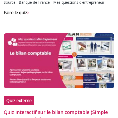
Source :
Banque de France - Mes questions d'entrepreneur
Faire le quiz
Quiz externe
Quiz interactif sur le bilan comptable (Simple