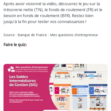
Après avoir visionné la vidéo, découvrez le jeu sur la
trésorerie nette (TN), le fonds de roulement (FR) et le
besoin en fonds de roulement (BFR). Restez bien
jusqu'à la fin pour tester vos connaissances !
Source :
Banque de France - Mes questions d'entrepreneur
Faire le quiz