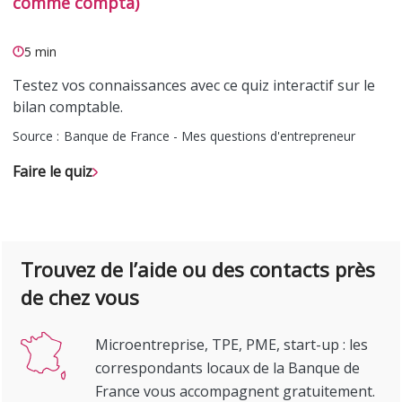
comme compta)
5 min
Testez vos connaissances avec ce quiz interactif sur le
bilan comptable.
Source :
Banque de France - Mes questions d'entrepreneur
Faire le quiz
Trouvez de l’aide ou des contacts près
de chez vous
Microentreprise, TPE, PME, start-up : les
correspondants locaux de la Banque de
France vous accompagnent gratuitement.