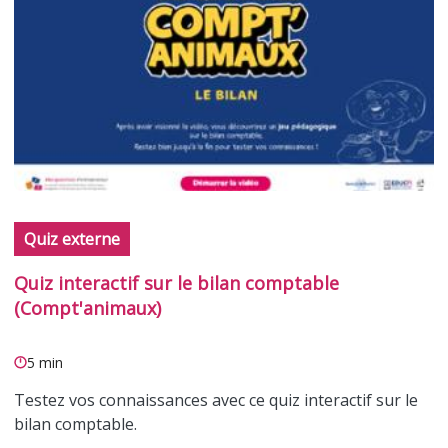
Quiz externe
Quiz interactif sur le bilan comptable
(Compt'animaux)
5 min
Testez vos connaissances avec ce quiz interactif sur le
bilan comptable.