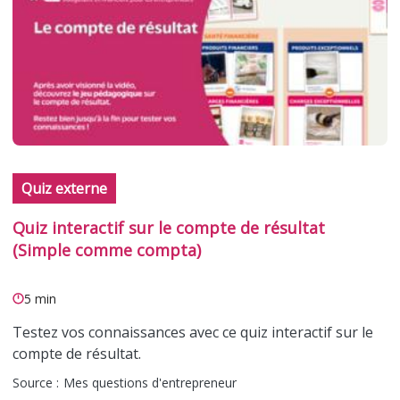
Quiz externe
Quiz interactif sur le compte de résultat
(Simple comme compta)
5 min
Testez vos connaissances avec ce quiz interactif sur le
compte de résultat.
Source :
Mes questions d'entrepreneur