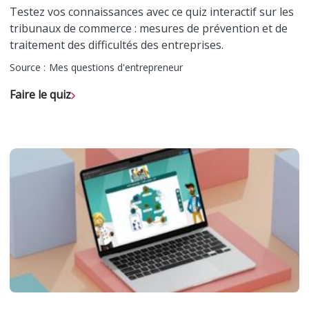
Testez vos connaissances avec ce quiz interactif sur les
tribunaux de commerce : mesures de prévention et de
traitement des difficultés des entreprises.
Source :
Mes questions d'entrepreneur
Faire le quiz