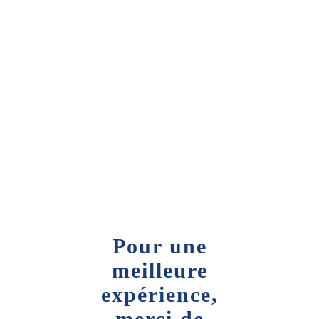
Pour une
meilleure
expérience,
merci de