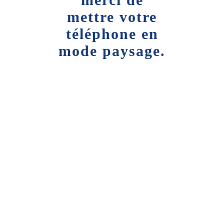
mettre votre
téléphone en
mode paysage.