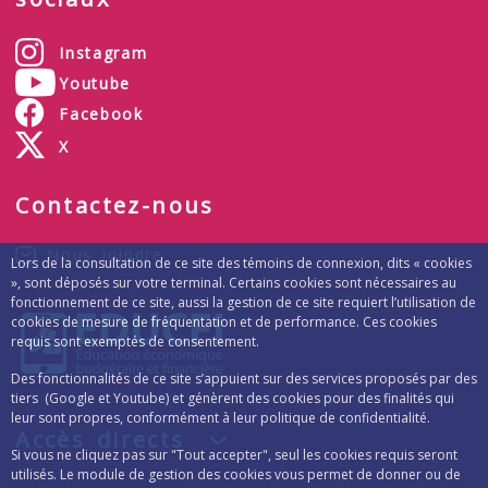
Instagram
Youtube
Facebook
X
Contactez-nous
Nous joindre
Lors de la consultation de ce site des témoins de connexion, dits « cookies
», sont déposés sur votre terminal. Certains cookies sont nécessaires au
fonctionnement de ce site, aussi la gestion de ce site requiert l’utilisation de
cookies de mesure de fréquentation et de performance. Ces cookies
requis sont exemptés de consentement.
Des fonctionnalités de ce site s’appuient sur des services proposés par des
tiers (Google et Youtube) et génèrent des cookies pour des finalités qui
leur sont propres, conformément à leur politique de confidentialité.
Accès directs
Si vous ne cliquez pas sur "Tout accepter", seul les cookies requis seront
utilisés. Le module de gestion des cookies vous permet de donner ou de