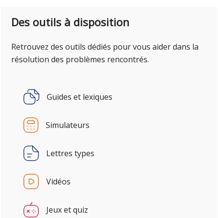
Des outils à disposition
Retrouvez des outils dédiés pour vous aider dans la
résolution des problèmes rencontrés.
Guides et lexiques
Simulateurs
Lettres types
Vidéos
Jeux et quiz