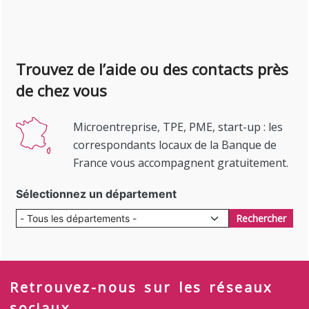
Trouvez de l’aide ou des contacts près
de chez vous
Microentreprise, TPE, PME, start-up : les
correspondants locaux de la Banque de
France vous accompagnent gratuitement.
Sélectionnez un département
Rechercher
Retrouvez-nous sur les réseaux
sociaux