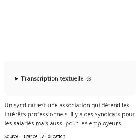
Transcription textuelle
Un syndicat est une association qui défend les
intérêts professionnels. Il y a des syndicats pour
les salariés mais aussi pour les employeurs.
Source
France TV Education