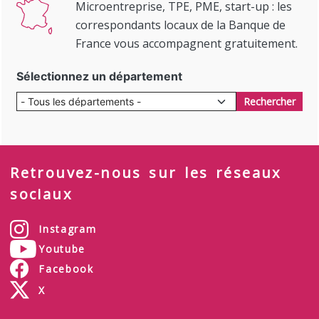
Microentreprise, TPE, PME, start-up : les
correspondants locaux de la Banque de
France vous accompagnent gratuitement.
Sélectionnez un département
Rechercher
Retrouvez-nous sur les réseaux
sociaux
Instagram
Youtube
Facebook
X