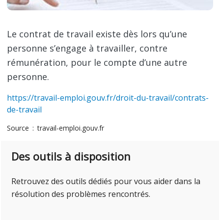
Le contrat de travail existe dès lors qu’une
personne s’engage à travailler, contre
rémunération, pour le compte d’une autre
personne.
https://travail-emploi.gouv.fr/droit-du-travail/contrats-
de-travail
Source
travail-emploi.gouv.fr
Des outils à disposition
Retrouvez des outils dédiés pour vous aider dans la
résolution des problèmes rencontrés.