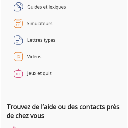
Guides et lexiques
Simulateurs
Lettres types
Vidéos
Jeux et quiz
Trouvez de l’aide ou des contacts près
de chez vous