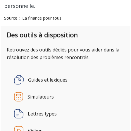
personnelle.
Source
La finance pour tous
Des outils à disposition
Retrouvez des outils dédiés pour vous aider dans la
résolution des problèmes rencontrés.
Guides et lexiques
Simulateurs
Lettres types
Vidéos