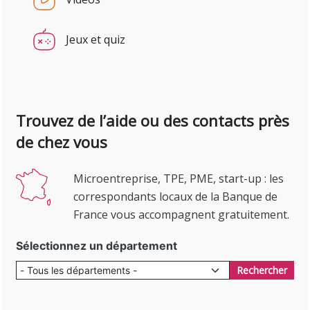
Jeux et quiz
Trouvez de l’aide ou des contacts près
de chez vous
Microentreprise, TPE, PME, start-up : les
correspondants locaux de la Banque de
France vous accompagnent gratuitement.
Sélectionnez un département
Rechercher