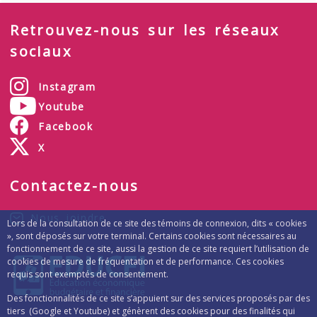
Retrouvez-nous sur les réseaux
sociaux
Instagram
Youtube
Facebook
X
Contactez-nous
Nous joindre
Lors de la consultation de ce site des témoins de connexion, dits « cookies
», sont déposés sur votre terminal. Certains cookies sont nécessaires au
fonctionnement de ce site, aussi la gestion de ce site requiert l’utilisation de
cookies de mesure de fréquentation et de performance. Ces cookies
requis sont exemptés de consentement.
Des fonctionnalités de ce site s’appuient sur des services proposés par des
tiers (Google et Youtube) et génèrent des cookies pour des finalités qui