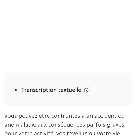
Transcription textuelle
Vous pouvez être confrontés à un accident ou
une maladie aux conséquences parfois graves
pour votre activité, vos revenus ou votre vie