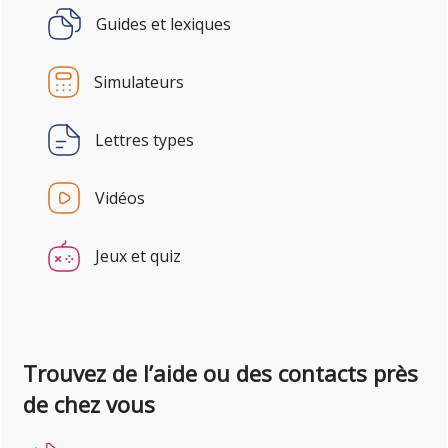
Guides et lexiques
Simulateurs
Lettres types
Vidéos
Jeux et quiz
Trouvez de l’aide ou des contacts près
de chez vous