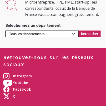
Microentreprise, TPE, PME, start-up : les
correspondants locaux de la Banque de
France vous accompagnent gratuitement.
Sélectionnez un département
Rechercher
Retrouvez-nous sur les réseaux
sociaux
Instagram
Youtube
Facebook
X