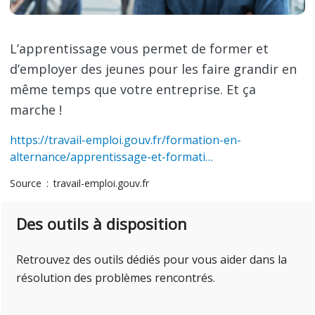
L’apprentissage vous permet de former et
d’employer des jeunes pour les faire grandir en
même temps que votre entreprise. Et ça
marche !
https://travail-emploi.gouv.fr/formation-en-
alternance/apprentissage-et-formati…
Source
travail-emploi.gouv.fr
Des outils à disposition
Retrouvez des outils dédiés pour vous aider dans la
résolution des problèmes rencontrés.