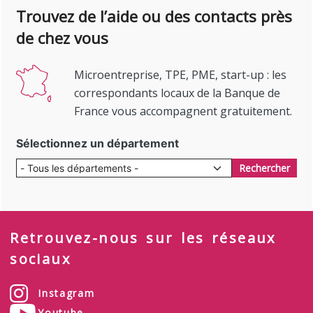
Trouvez de l’aide ou des contacts près
de chez vous
Microentreprise, TPE, PME, start-up : les
correspondants locaux de la Banque de
France vous accompagnent gratuitement.
Sélectionnez un département
Rechercher
Retrouvez-nous sur les réseaux
sociaux
Instagram
Youtube