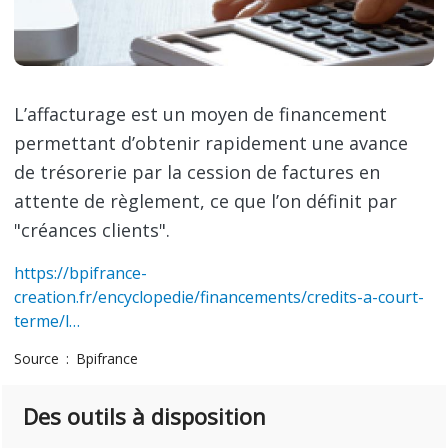
L’affacturage est un moyen de financement
permettant d’obtenir rapidement une avance
de trésorerie par la cession de factures en
attente de règlement, ce que l’on définit par
"créances clients".
https://bpifrance-
creation.fr/encyclopedie/financements/credits-a-court-
terme/l…
Source
Bpifrance
Des outils à disposition