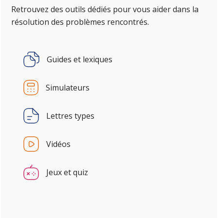
Retrouvez des outils dédiés pour vous aider dans la
résolution des problèmes rencontrés.
Guides et lexiques
Simulateurs
Lettres types
Vidéos
Jeux et quiz