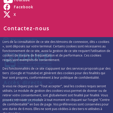
Facebook
X
Contactez-nous
Nous joindre
Lors de la consultation de ce site des témoins de connexion, dits « cookies
», sont déposés sur votre terminal. Certains cookies sont nécessaires au
fonctionnement de ce site, aussi la gestion de ce site requiert l’utilisation de
cookies de mesure de fréquentation et de performance. Ces cookies
requis sont exemptés de consentement.
Des fonctionnalités de ce site s’appuient sur des services proposés par des
tiers (Google et Youtube) et génèrent des cookies pour des finalités qui
leur sont propres, conformément à leur politique de confidentialité.
Accès directs
Si vous ne cliquez pas sur "Tout accepter", seul les cookies requis seront
utilisés. Le module de gestion des cookies vous permet de donner ou de
retirer votre consentement, soit globalement soit finalité par finalité. Vous
Infos légales
pouvez retrouver ce module à tout moment en cliquant sur l’onglet "Centre
de confidentialité" en bas de page. Vos préférences sont conservées pour
une durée de 6 mois. Elles ne sont pas cédées à des tiers ni utilisées à