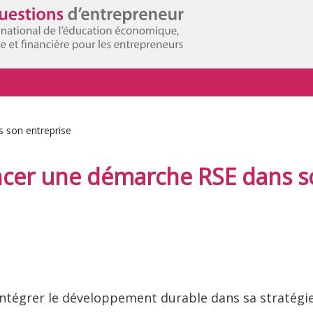
 son entreprise
ncer une démarche RSE dans s