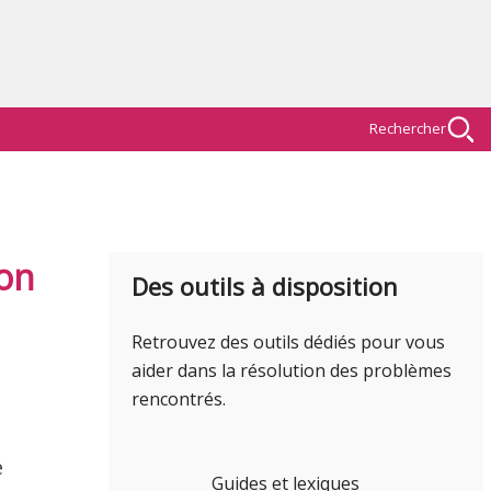
Rechercher
on
Des outils à disposition
Retrouvez des outils dédiés pour vous
aider dans la résolution des problèmes
rencontrés.
Guides et lexiques